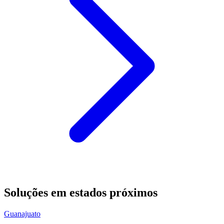
Soluções em estados próximos
Guanajuato