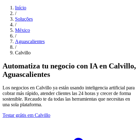
Início
/
Soluções
/
México
/
Aguascalientes
/
Calvillo
Automatiza tu negocio con IA en Calvillo,
Aguascalientes
Los negocios en Calvillo ya están usando inteligencia artificial para
cobrar más rápido, atender clientes las 24 horas y crecer de forma
sostenible. Recaudo te da todas las herramientas que necesitas en
una sola plataforma.
Testar grátis em Calvillo