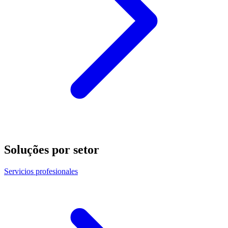
Soluções por setor
Servicios profesionales