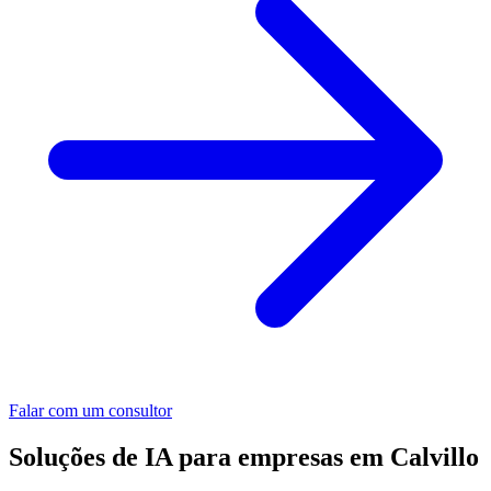
Falar com um consultor
Soluções de IA para empresas em Calvillo