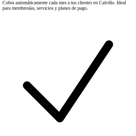
Cobra automáticamente cada mes a tus clientes en Calvillo. Ideal
para membresías, servicios y planes de pago.