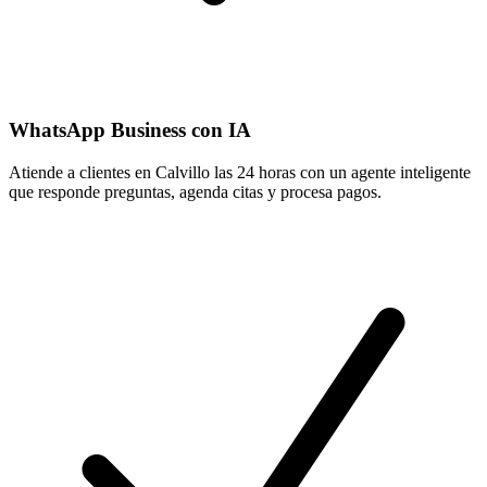
WhatsApp Business con IA
Atiende a clientes en Calvillo las 24 horas con un agente inteligente
que responde preguntas, agenda citas y procesa pagos.