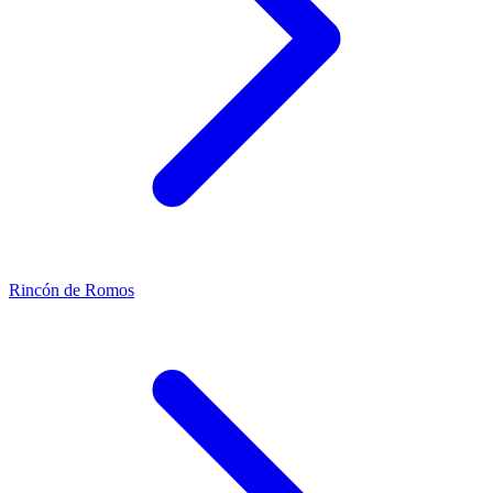
Rincón de Romos