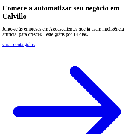
Comece a automatizar seu negócio em
Calvillo
Junte-se às empresas em Aguascalientes que já usam inteligência
artificial para crescer. Teste grátis por 14 dias.
Criar conta grátis