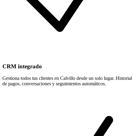
CRM integrado
Gestiona todos tus clientes en Calvillo desde un solo lugar. Historial
de pagos, conversaciones y seguimientos automáticos.