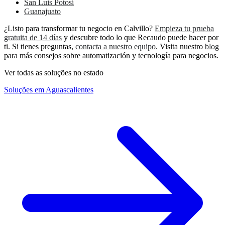
San Luis Potosí
Guanajuato
¿Listo para transformar tu negocio en Calvillo?
Empieza tu prueba
gratuita de 14 días
y descubre todo lo que Recaudo puede hacer por
ti. Si tienes preguntas,
contacta a nuestro equipo
. Visita nuestro
blog
para más consejos sobre automatización y tecnología para negocios.
Ver todas as soluções no estado
Soluções em Aguascalientes