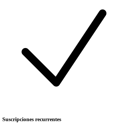
Suscripciones recurrentes