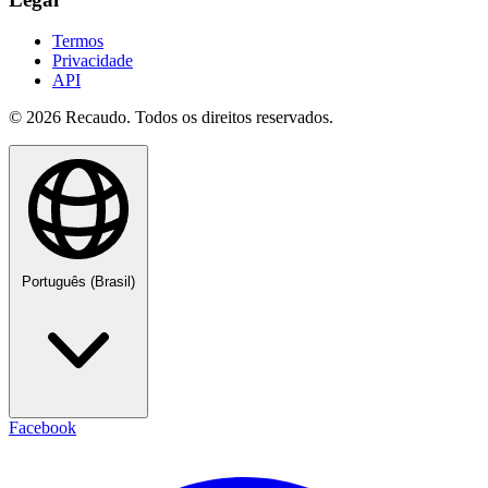
Termos
Privacidade
API
© 2026 Recaudo. Todos os direitos reservados.
Português (Brasil)
Facebook