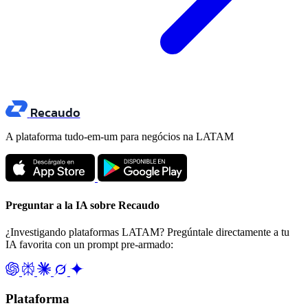
Recaudo
A plataforma tudo-em-um para negócios na LATAM
Preguntar a la IA sobre Recaudo
¿Investigando plataformas LATAM? Pregúntale directamente a tu
IA favorita con un prompt pre-armado:
Plataforma