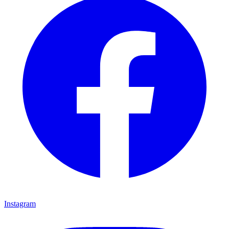
Instagram