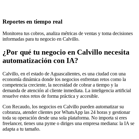
Reportes en tiempo real
Monitorea tus cobros, analiza métricas de ventas y toma decisiones
informadas para tu negocio en Calvillo.
¿Por qué tu negocio en Calvillo necesita
automatización con IA?
Calvillo, en el estado de Aguascalientes, es una ciudad con una
economía dinámica donde los negocios enfrentan retos como la
competencia creciente, la necesidad de cobrar a tiempo y la
demanda de atención al cliente inmediata. La inteligencia artificial
resuelve estos retos de forma práctica y accesible.
Con Recaudo, los negocios en Calvillo pueden automatizar su
cobranza, atender clientes por WhatsApp las 24 horas y gestionar
toda su operación desde una sola plataforma. No importa si eres
freelancer, tienes una pyme o diriges una empresa mediana: la IA se
adapta a tu tamaño.