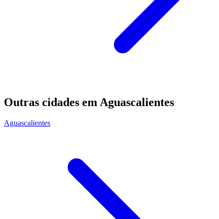
Outras cidades em Aguascalientes
Aguascalientes