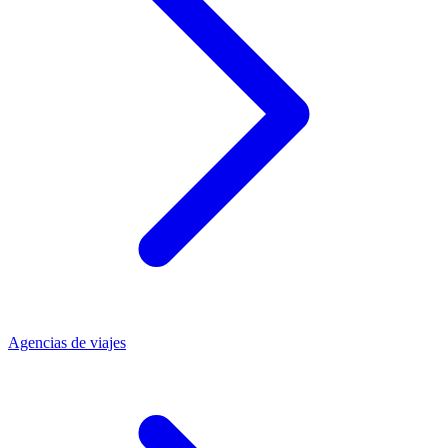
Agencias de viajes