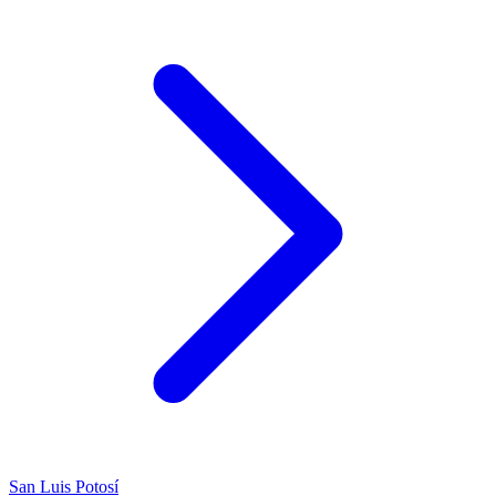
San Luis Potosí