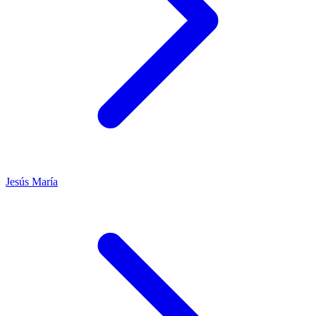
Jesús María