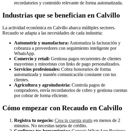
recordatorios y contenido relevante de forma automatizada.
Industrias que se benefician en Calvillo
La actividad económica en Calvillo abarca múltiples sectores.
Recaudo se adapta a las necesidades de cada industria:
Automotriz y manufactura:
Automatiza la facturación y
cobranza a proveedores con seguimiento inteligente por
WhatsApp.
Comercio y retail:
Gestiona pagos recurrentes de clientes
mayoristas y minoristas con links de pago personalizados.
Servicios profesionales:
Cobra honorarios de forma
automatizada y mantén comunicación constante con tus
clientes.
Agricultura y agroindustria:
Controla pagos de
compradores, envía recordatorios de cobro y gestiona cuentas
por cobrar de forma eficiente.
Cómo empezar con Recaudo en Calvillo
Registra tu negocio:
Crea tu cuenta gratis
en menos de 2
minutos. No necesitas tarjeta de crédito.
Configura tus herramientas:
Conecta WhatsApp Business,