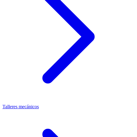
Talleres mecánicos