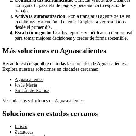
configura tu pasarela de pagos y personaliza tu espacio de
trabajo.
Activa la automatización:
Pon a trabajar al agente de IA en
la cobranza y atención al cliente. Empieza a ver resultados
desde el primer día.
Escala tu negocio:
Usa los reportes y métricas en tiempo real
para tomar mejores decisiones y crecer de forma sostenible.
Más soluciones en Aguascalientes
Recaudo está disponible en todas las ciudades de Aguascalientes.
Explora nuestras soluciones en ciudades cercanas:
Aguascalientes
Jesús María
Rincón de Romos
Ver todas las soluciones en Aguascalientes
Soluciones en estados cercanos
Jalisco
Zacatecas