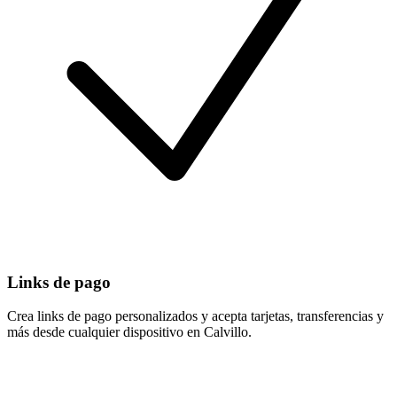
Links de pago
Crea links de pago personalizados y acepta tarjetas, transferencias y
más desde cualquier dispositivo en Calvillo.