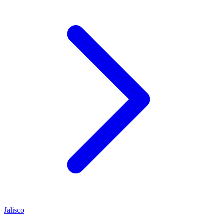
Jalisco