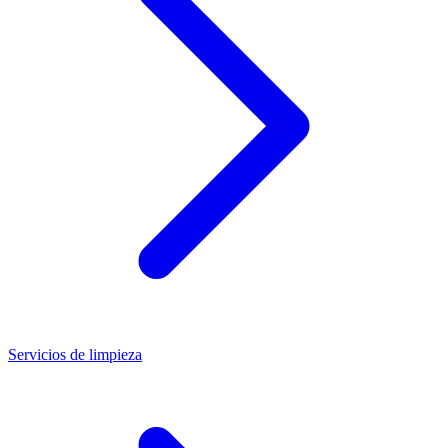
Servicios de limpieza