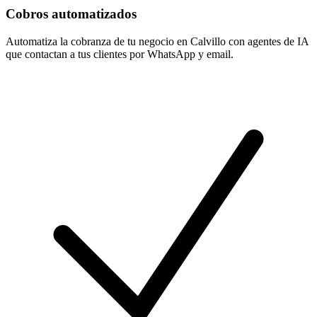
Cobros automatizados
Automatiza la cobranza de tu negocio en Calvillo con agentes de IA
que contactan a tus clientes por WhatsApp y email.