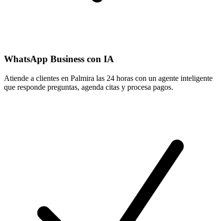
WhatsApp Business con IA
Atiende a clientes en Palmira las 24 horas con un agente inteligente
que responde preguntas, agenda citas y procesa pagos.