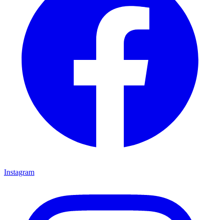
Instagram