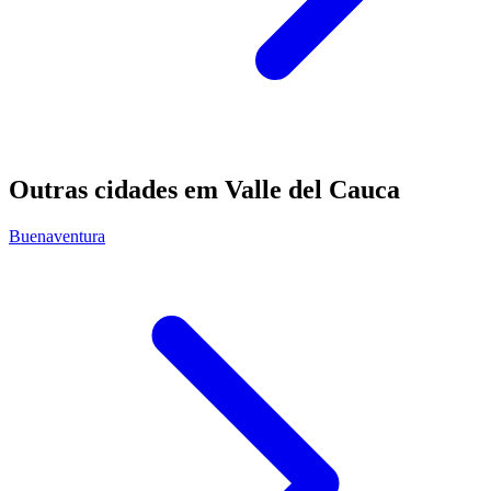
Outras cidades em Valle del Cauca
Buenaventura