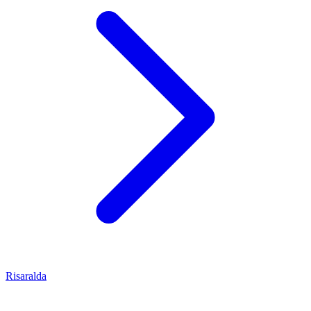
Risaralda