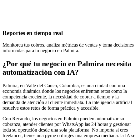
Reportes en tiempo real
Monitorea tus cobros, analiza métricas de ventas y toma decisiones
informadas para tu negocio en Palmira.
¿Por qué tu negocio en Palmira necesita
automatización con IA?
Palmira, en Valle del Cauca, Colombia, es una ciudad con una
economía dinámica donde los negocios enfrentan retos como la
competencia creciente, la necesidad de cobrar a tiempo y la
demanda de atención al cliente inmediata. La inteligencia artificial
resuelve estos retos de forma práctica y accesible.
Con Recaudo, los negocios en Palmira pueden automatizar su
cobranza, atender clientes por WhatsApp las 24 horas y gestionar
toda su operación desde una sola plataforma. No importa si eres
freelancer, tienes una pyme o diriges una empresa mediana: la IA se