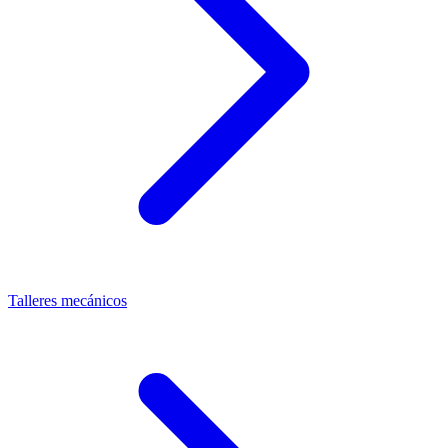
Talleres mecánicos