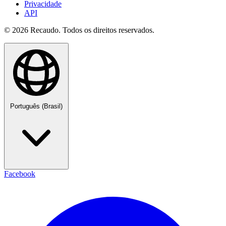
Privacidade
API
© 2026 Recaudo. Todos os direitos reservados.
Português (Brasil)
Facebook