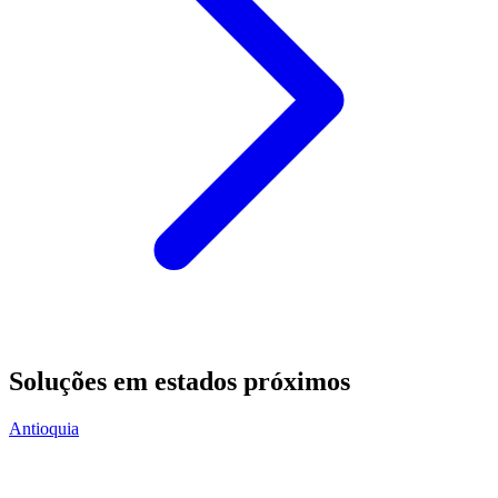
Soluções em estados próximos
Antioquia