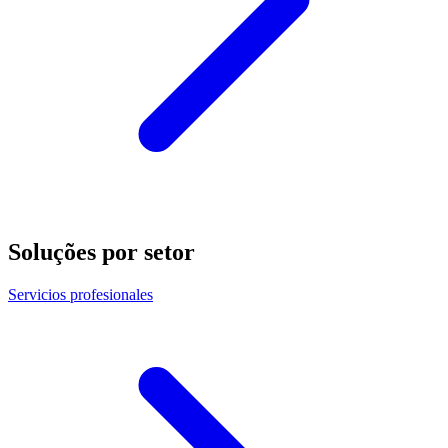
Soluções por setor
Servicios profesionales