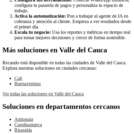
configura tu pasarela de pagos y personaliza tu espacio de
trabajo.
Activa la automatización:
Pon a trabajar al agente de IA en
cobranza y atención al cliente. Empieza a ver resultados desde
el primer día.
Escala tu negocio:
Usa los reportes y métricas en tiempo real
para tomar mejores decisiones y crecer de forma sostenible.
Más soluciones en Valle del Cauca
Recaudo está disponible en todas las ciudades de Valle del Cauca.
Explora nuestras soluciones en ciudades cercanas:
Cali
Buenaventura
Ver todas las soluciones en Valle del Cauca
Soluciones en departamentos cercanos
Antioquia
Cundinamarca
Risaralda