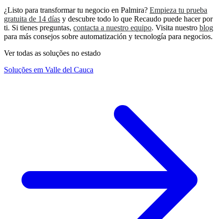
¿Listo para transformar tu negocio en Palmira?
Empieza tu prueba
gratuita de 14 días
y descubre todo lo que Recaudo puede hacer por
ti. Si tienes preguntas,
contacta a nuestro equipo
. Visita nuestro
blog
para más consejos sobre automatización y tecnología para negocios.
Ver todas as soluções no estado
Soluções em Valle del Cauca