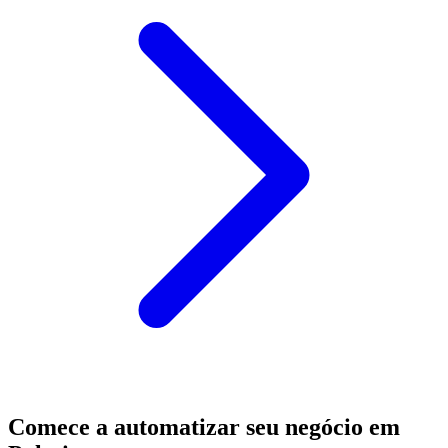
Comece a automatizar seu negócio em