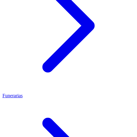
Funerarias