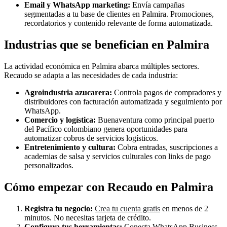
Email y WhatsApp marketing:
Envía campañas
segmentadas a tu base de clientes en Palmira. Promociones,
recordatorios y contenido relevante de forma automatizada.
Industrias que se benefician en Palmira
La actividad económica en Palmira abarca múltiples sectores.
Recaudo se adapta a las necesidades de cada industria:
Agroindustria azucarera:
Controla pagos de compradores y
distribuidores con facturación automatizada y seguimiento por
WhatsApp.
Comercio y logística:
Buenaventura como principal puerto
del Pacífico colombiano genera oportunidades para
automatizar cobros de servicios logísticos.
Entretenimiento y cultura:
Cobra entradas, suscripciones a
academias de salsa y servicios culturales con links de pago
personalizados.
Cómo empezar con Recaudo en Palmira
Registra tu negocio:
Crea tu cuenta gratis
en menos de 2
minutos. No necesitas tarjeta de crédito.
Configura tus herramientas:
Conecta WhatsApp Business,