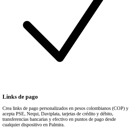
Links de pago
Crea links de pago personalizados en pesos colombianos (COP) y
acepta PSE, Nequi, Daviplata, tarjetas de crédito y débito,
transferencias bancarias y efectivo en puntos de pago desde
cualquier dispositivo en Palmira.