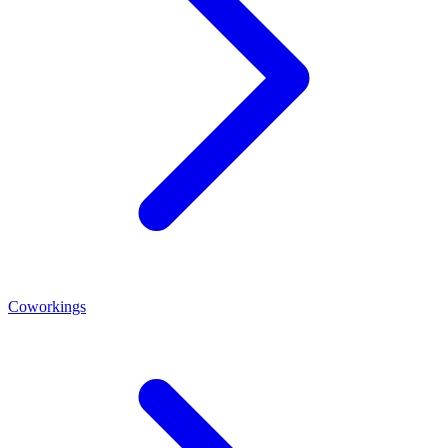
Coworkings