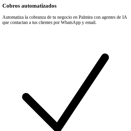
Cobros automatizados
Automatiza la cobranza de tu negocio en Palmira con agentes de IA
que contactan a tus clientes por WhatsApp y email.