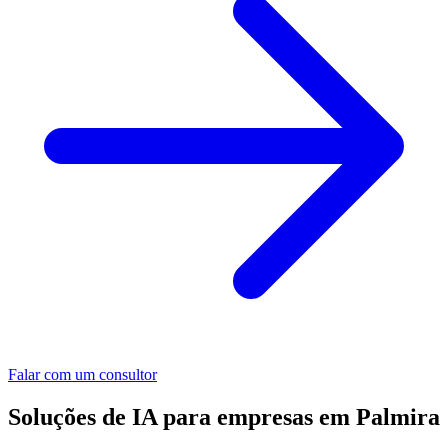
Falar com um consultor
Soluções de IA para empresas em Palmira