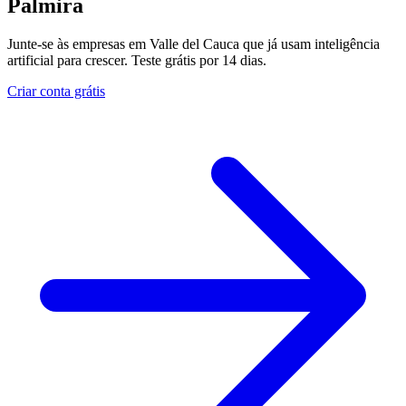
Palmira
Junte-se às empresas em Valle del Cauca que já usam inteligência
artificial para crescer. Teste grátis por 14 dias.
Criar conta grátis