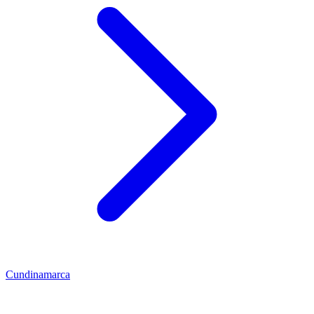
Cundinamarca