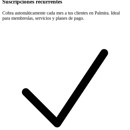
Suscripciones recurrentes
Cobra automáticamente cada mes a tus clientes en Palmira. Ideal
para membresías, servicios y planes de pago.