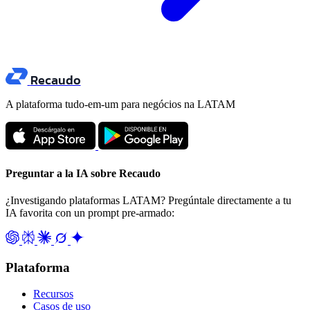
Recaudo
A plataforma tudo-em-um para negócios na LATAM
Preguntar a la IA sobre Recaudo
¿Investigando plataformas LATAM? Pregúntale directamente a tu
IA favorita con un prompt pre-armado:
Plataforma
Recursos
Casos de uso