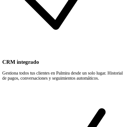
CRM integrado
Gestiona todos tus clientes en Palmira desde un solo lugar. Historial
de pagos, conversaciones y seguimientos automáticos.