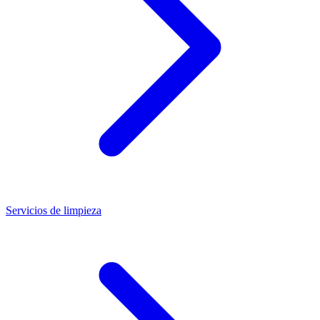
Servicios de limpieza