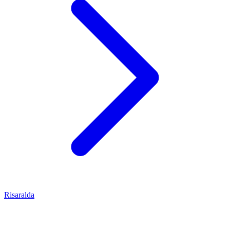
Risaralda