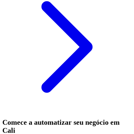
Comece a automatizar seu negócio em
Cali