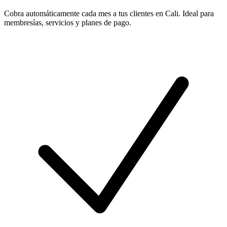
Cobra automáticamente cada mes a tus clientes en Cali. Ideal para
membresías, servicios y planes de pago.