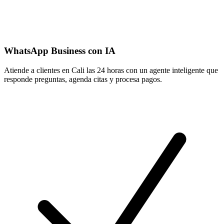
WhatsApp Business con IA
Atiende a clientes en Cali las 24 horas con un agente inteligente que
responde preguntas, agenda citas y procesa pagos.