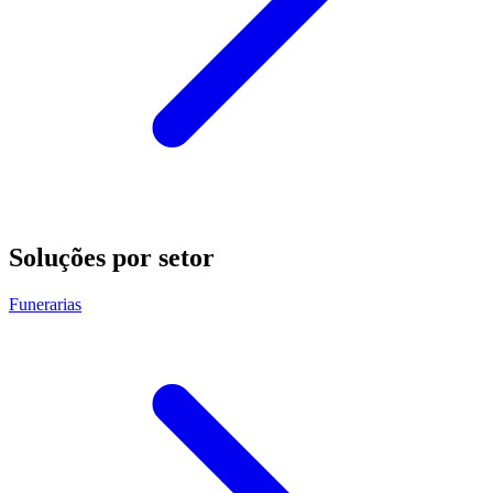
Soluções por setor
Funerarias