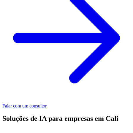
Falar com um consultor
Soluções de IA para empresas em Cali