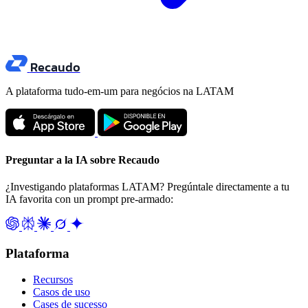
Recaudo
A plataforma tudo-em-um para negócios na LATAM
Preguntar a la IA sobre Recaudo
¿Investigando plataformas LATAM? Pregúntale directamente a tu
IA favorita con un prompt pre-armado:
Plataforma
Recursos
Casos de uso
Cases de sucesso