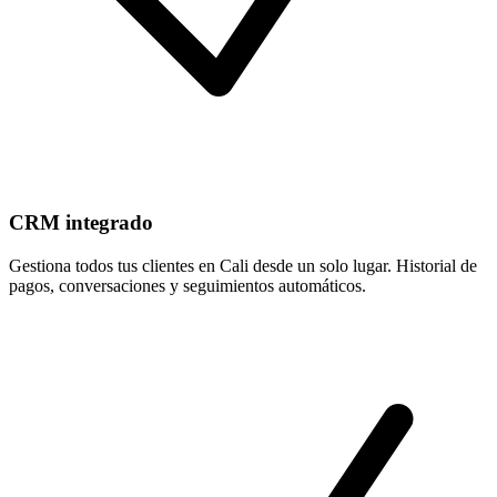
CRM integrado
Gestiona todos tus clientes en Cali desde un solo lugar. Historial de
pagos, conversaciones y seguimientos automáticos.