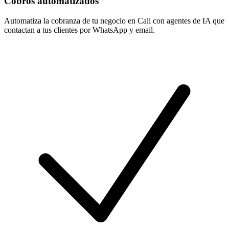
Cobros automatizados
Automatiza la cobranza de tu negocio en Cali con agentes de IA que
contactan a tus clientes por WhatsApp y email.