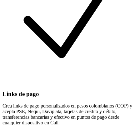
Links de pago
Crea links de pago personalizados en pesos colombianos (COP) y
acepta PSE, Nequi, Daviplata, tarjetas de crédito y débito,
transferencias bancarias y efectivo en puntos de pago desde
cualquier dispositivo en Cali.