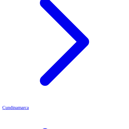
Cundinamarca