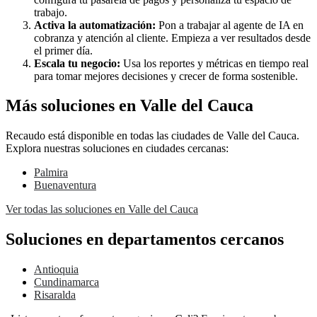
trabajo.
Activa la automatización:
Pon a trabajar al agente de IA en
cobranza y atención al cliente. Empieza a ver resultados desde
el primer día.
Escala tu negocio:
Usa los reportes y métricas en tiempo real
para tomar mejores decisiones y crecer de forma sostenible.
Más soluciones en Valle del Cauca
Recaudo está disponible en todas las ciudades de Valle del Cauca.
Explora nuestras soluciones en ciudades cercanas:
Palmira
Buenaventura
Ver todas las soluciones en Valle del Cauca
Soluciones en departamentos cercanos
Antioquia
Cundinamarca
Risaralda