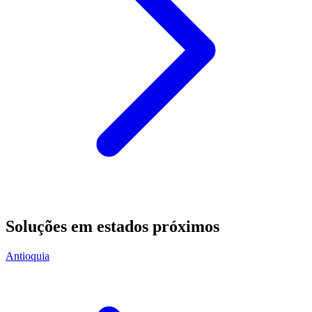
Soluções em estados próximos
Antioquia