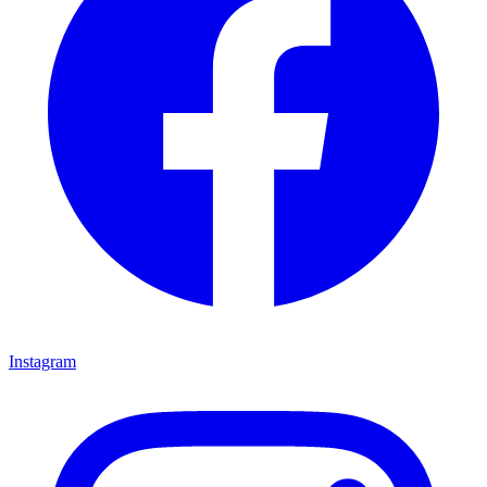
Instagram