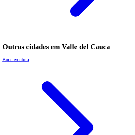
Outras cidades em Valle del Cauca
Buenaventura