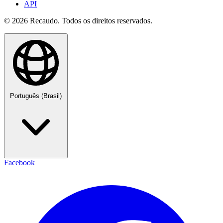
API
© 2026 Recaudo. Todos os direitos reservados.
Português (Brasil)
Facebook