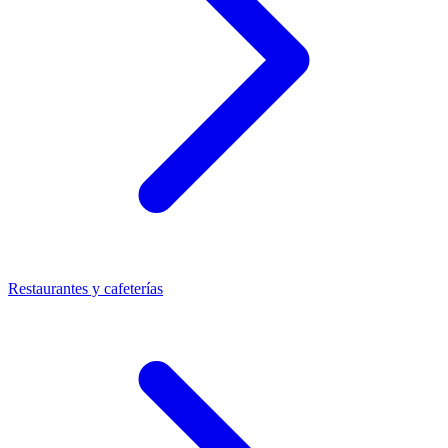
Restaurantes y cafeterías