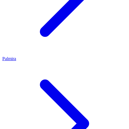
Palmira