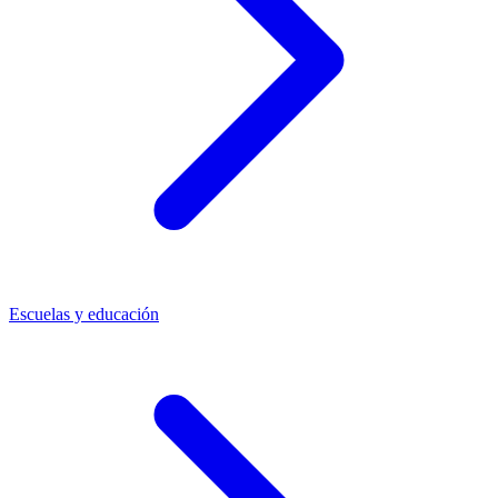
Escuelas y educación