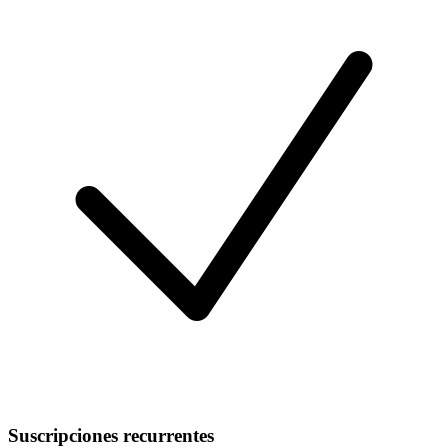
Suscripciones recurrentes