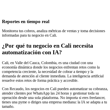
Reportes en tiempo real
Monitorea tus cobros, analiza métricas de ventas y toma decisiones
informadas para tu negocio en Cali.
¿Por qué tu negocio en Cali necesita
automatización con IA?
Cali, en Valle del Cauca, Colombia, es una ciudad con una
economía dinámica donde los negocios enfrentan retos como la
competencia creciente, la necesidad de cobrar a tiempo y la
demanda de atención al cliente inmediata. La inteligencia artificial
resuelve estos retos de forma práctica y accesible.
Con Recaudo, los negocios en Cali pueden automatizar su cobranza,
atender clientes por WhatsApp las 24 horas y gestionar toda su
operación desde una sola plataforma. No importa si eres freelancer,
tienes una pyme o diriges una empresa mediana: la IA se adapta a tu
tamaño.