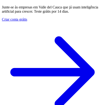
Junte-se às empresas em Valle del Cauca que já usam inteligência
artificial para crescer. Teste grátis por 14 dias.
Criar conta grátis