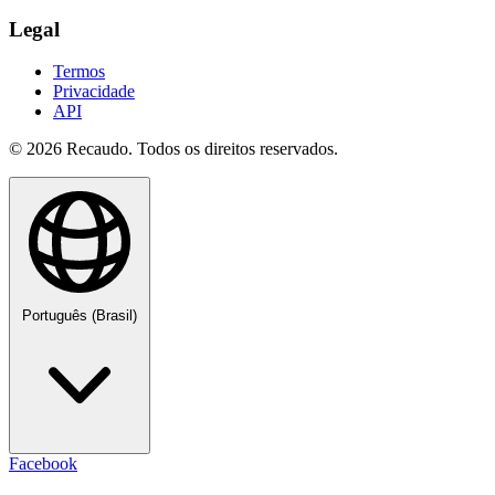
Legal
Termos
Privacidade
API
© 2026 Recaudo. Todos os direitos reservados.
Português (Brasil)
Facebook