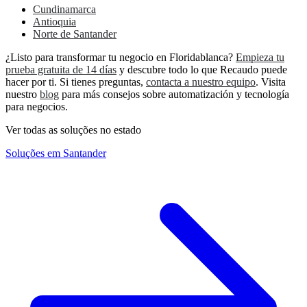
Cundinamarca
Antioquia
Norte de Santander
¿Listo para transformar tu negocio en Floridablanca?
Empieza tu
prueba gratuita de 14 días
y descubre todo lo que Recaudo puede
hacer por ti. Si tienes preguntas,
contacta a nuestro equipo
. Visita
nuestro
blog
para más consejos sobre automatización y tecnología
para negocios.
Ver todas as soluções no estado
Soluções em Santander