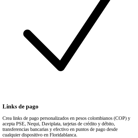
Links de pago
Crea links de pago personalizados en pesos colombianos (COP) y
acepta PSE, Nequi, Daviplata, tarjetas de crédito y débito,
transferencias bancarias y efectivo en puntos de pago desde
cualquier dispositivo en Floridablanca.