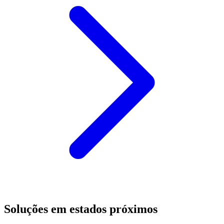
Soluções em estados próximos