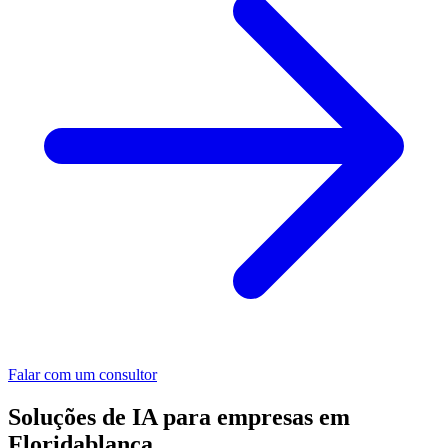
Falar com um consultor
Soluções de IA para empresas em
Floridablanca