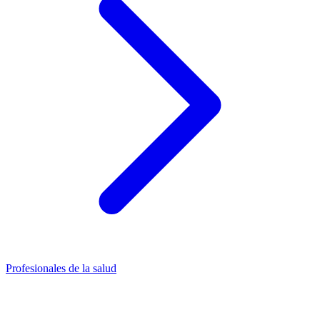
Profesionales de la salud