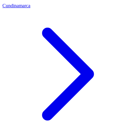
Cundinamarca