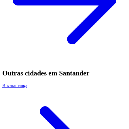
Outras cidades em Santander
Bucaramanga