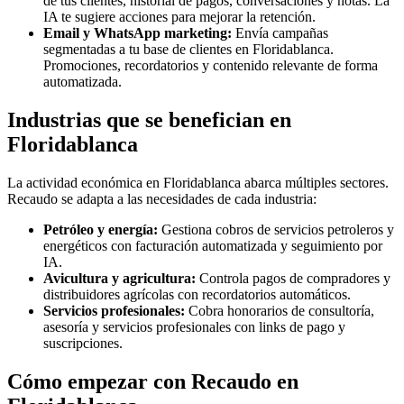
de tus clientes, historial de pagos, conversaciones y notas. La
IA te sugiere acciones para mejorar la retención.
Email y WhatsApp marketing:
Envía campañas
segmentadas a tu base de clientes en Floridablanca.
Promociones, recordatorios y contenido relevante de forma
automatizada.
Industrias que se benefician en
Floridablanca
La actividad económica en Floridablanca abarca múltiples sectores.
Recaudo se adapta a las necesidades de cada industria:
Petróleo y energía:
Gestiona cobros de servicios petroleros y
energéticos con facturación automatizada y seguimiento por
IA.
Avicultura y agricultura:
Controla pagos de compradores y
distribuidores agrícolas con recordatorios automáticos.
Servicios profesionales:
Cobra honorarios de consultoría,
asesoría y servicios profesionales con links de pago y
suscripciones.
Cómo empezar con Recaudo en