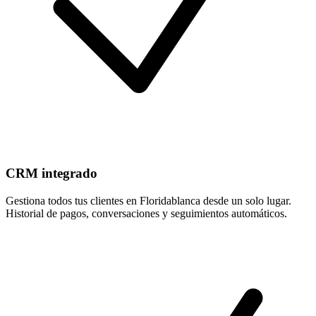
CRM integrado
Gestiona todos tus clientes en Floridablanca desde un solo lugar.
Historial de pagos, conversaciones y seguimientos automáticos.