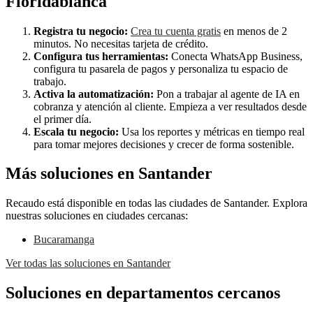
Floridablanca
Registra tu negocio:
Crea tu cuenta gratis
en menos de 2
minutos. No necesitas tarjeta de crédito.
Configura tus herramientas:
Conecta WhatsApp Business,
configura tu pasarela de pagos y personaliza tu espacio de
trabajo.
Activa la automatización:
Pon a trabajar al agente de IA en
cobranza y atención al cliente. Empieza a ver resultados desde
el primer día.
Escala tu negocio:
Usa los reportes y métricas en tiempo real
para tomar mejores decisiones y crecer de forma sostenible.
Más soluciones en Santander
Recaudo está disponible en todas las ciudades de Santander. Explora
nuestras soluciones en ciudades cercanas:
Bucaramanga
Ver todas las soluciones en Santander
Soluciones en departamentos cercanos