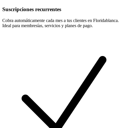
Suscripciones recurrentes
Cobra automáticamente cada mes a tus clientes en Floridablanca.
Ideal para membresías, servicios y planes de pago.