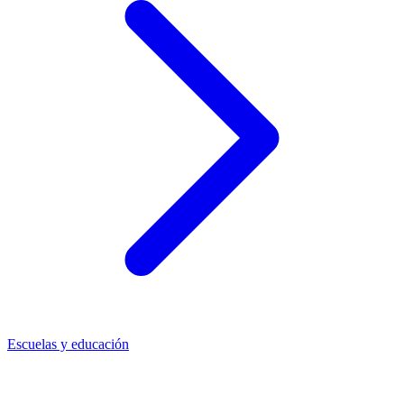
Escuelas y educación