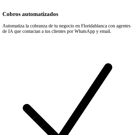
Cobros automatizados
Automatiza la cobranza de tu negocio en Floridablanca con agentes
de IA que contactan a tus clientes por WhatsApp y email.