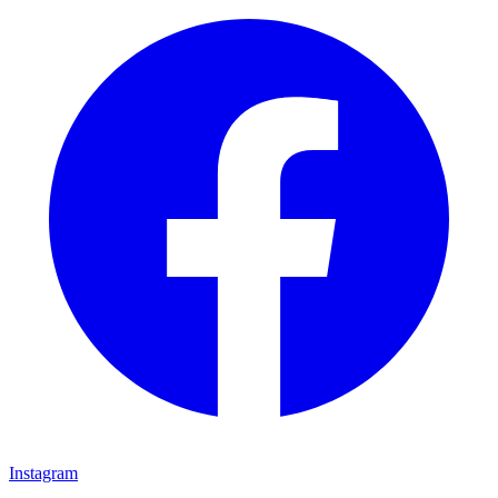
Instagram