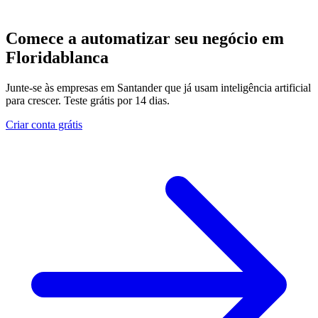
Comece a automatizar seu negócio em
Floridablanca
Junte-se às empresas em Santander que já usam inteligência artificial
para crescer. Teste grátis por 14 dias.
Criar conta grátis