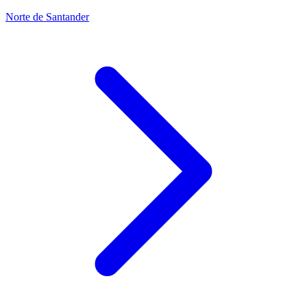
Norte de Santander