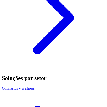
Soluções por setor
Gimnasios y wellness