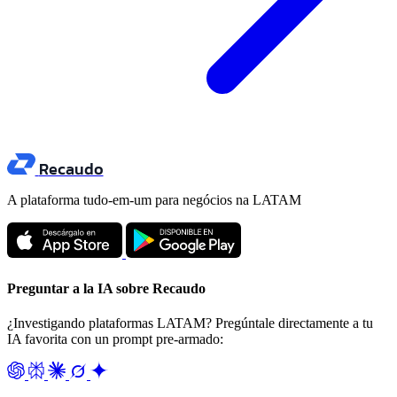
Recaudo
A plataforma tudo-em-um para negócios na LATAM
Preguntar a la IA sobre Recaudo
¿Investigando plataformas LATAM? Pregúntale directamente a tu
IA favorita con un prompt pre-armado: