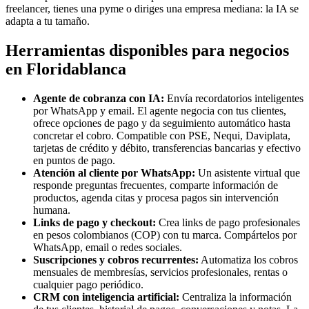
freelancer, tienes una pyme o diriges una empresa mediana: la IA se
adapta a tu tamaño.
Herramientas disponibles para negocios
en Floridablanca
Agente de cobranza con IA:
Envía recordatorios inteligentes
por WhatsApp y email. El agente negocia con tus clientes,
ofrece opciones de pago y da seguimiento automático hasta
concretar el cobro. Compatible con PSE, Nequi, Daviplata,
tarjetas de crédito y débito, transferencias bancarias y efectivo
en puntos de pago.
Atención al cliente por WhatsApp:
Un asistente virtual que
responde preguntas frecuentes, comparte información de
productos, agenda citas y procesa pagos sin intervención
humana.
Links de pago y checkout:
Crea links de pago profesionales
en pesos colombianos (COP) con tu marca. Compártelos por
WhatsApp, email o redes sociales.
Suscripciones y cobros recurrentes:
Automatiza los cobros
mensuales de membresías, servicios profesionales, rentas o
cualquier pago periódico.
CRM con inteligencia artificial:
Centraliza la información