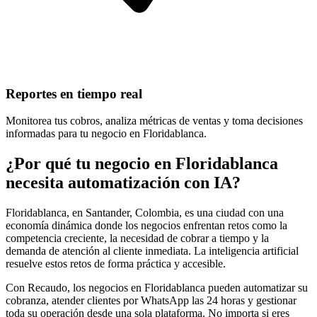
Reportes en tiempo real
Monitorea tus cobros, analiza métricas de ventas y toma decisiones
informadas para tu negocio en Floridablanca.
¿Por qué tu negocio en Floridablanca
necesita automatización con IA?
Floridablanca, en Santander, Colombia, es una ciudad con una
economía dinámica donde los negocios enfrentan retos como la
competencia creciente, la necesidad de cobrar a tiempo y la
demanda de atención al cliente inmediata. La inteligencia artificial
resuelve estos retos de forma práctica y accesible.
Con Recaudo, los negocios en Floridablanca pueden automatizar su
cobranza, atender clientes por WhatsApp las 24 horas y gestionar
toda su operación desde una sola plataforma. No importa si eres