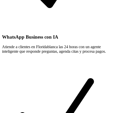
WhatsApp Business con IA
Atiende a clientes en Floridablanca las 24 horas con un agente
inteligente que responde preguntas, agenda citas y procesa pagos.