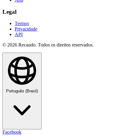
Legal
Termos
Privacidade
API
© 2026 Recaudo. Todos os direitos reservados.
Português (Brasil)
Facebook