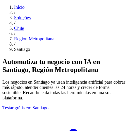
Início
/
Soluções
/
Chile
/
Región Metropolitana
/
Santiago
Automatiza tu negocio con IA en
Santiago, Región Metropolitana
Los negocios en Santiago ya usan inteligencia artificial para cobrar
más rápido, atender clientes las 24 horas y crecer de forma
sostenible. Recaudo te da todas las herramientas en una sola
plataforma.
Testar grátis em Santiago