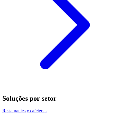
Soluções por setor
Restaurantes y cafeterías