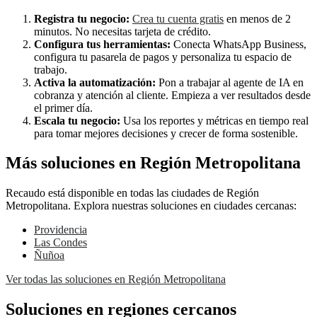
Registra tu negocio:
Crea tu cuenta gratis
en menos de 2
minutos. No necesitas tarjeta de crédito.
Configura tus herramientas:
Conecta WhatsApp Business,
configura tu pasarela de pagos y personaliza tu espacio de
trabajo.
Activa la automatización:
Pon a trabajar al agente de IA en
cobranza y atención al cliente. Empieza a ver resultados desde
el primer día.
Escala tu negocio:
Usa los reportes y métricas en tiempo real
para tomar mejores decisiones y crecer de forma sostenible.
Más soluciones en Región Metropolitana
Recaudo está disponible en todas las ciudades de Región
Metropolitana. Explora nuestras soluciones en ciudades cercanas:
Providencia
Las Condes
Ñuñoa
Ver todas las soluciones en Región Metropolitana
Soluciones en regiones cercanos