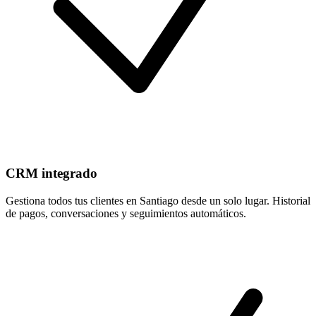
CRM integrado
Gestiona todos tus clientes en Santiago desde un solo lugar. Historial
de pagos, conversaciones y seguimientos automáticos.