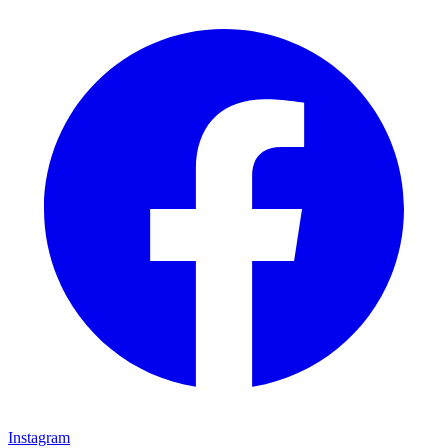
Instagram