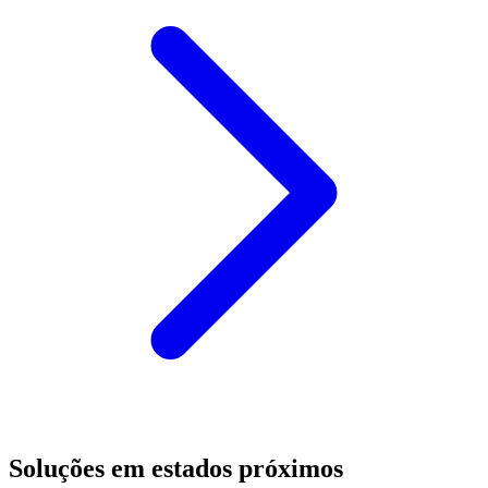
Soluções em estados próximos