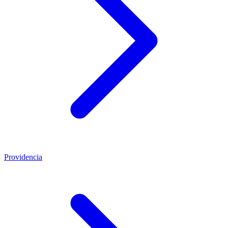
Providencia