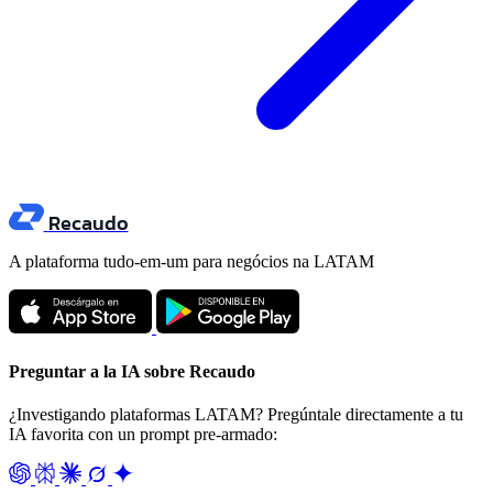
Recaudo
A plataforma tudo-em-um para negócios na LATAM
Preguntar a la IA sobre Recaudo
¿Investigando plataformas LATAM? Pregúntale directamente a tu
IA favorita con un prompt pre-armado: