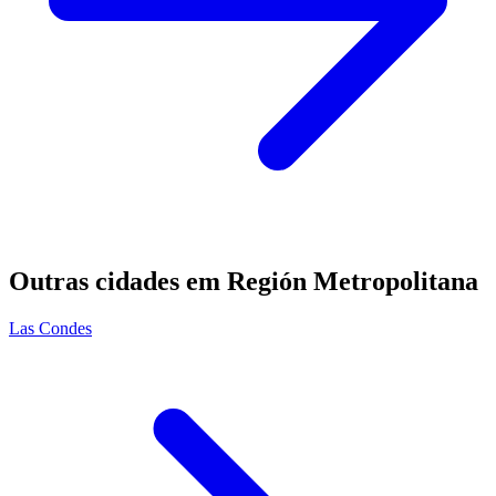
Outras cidades em Región Metropolitana
Las Condes