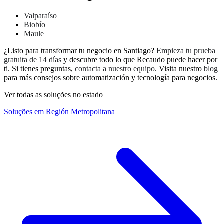
Valparaíso
Biobío
Maule
¿Listo para transformar tu negocio en Santiago?
Empieza tu prueba
gratuita de 14 días
y descubre todo lo que Recaudo puede hacer por
ti. Si tienes preguntas,
contacta a nuestro equipo
. Visita nuestro
blog
para más consejos sobre automatización y tecnología para negocios.
Ver todas as soluções no estado
Soluções em Región Metropolitana