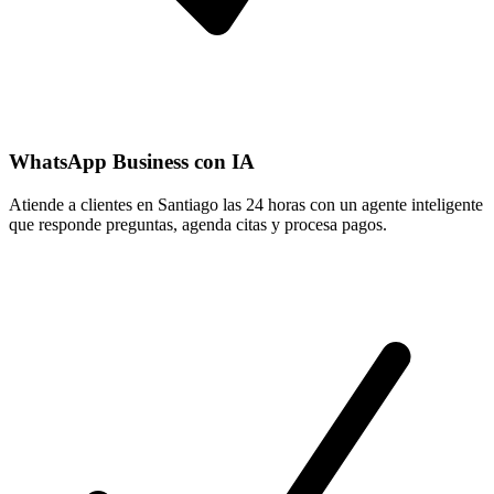
WhatsApp Business con IA
Atiende a clientes en Santiago las 24 horas con un agente inteligente
que responde preguntas, agenda citas y procesa pagos.