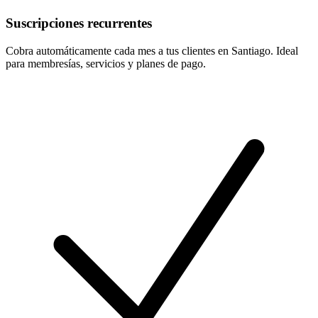
Suscripciones recurrentes
Cobra automáticamente cada mes a tus clientes en Santiago. Ideal
para membresías, servicios y planes de pago.