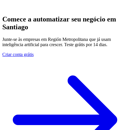
Comece a automatizar seu negócio em
Santiago
Junte-se às empresas em Región Metropolitana que já usam
inteligência artificial para crescer. Teste grátis por 14 dias.
Criar conta grátis