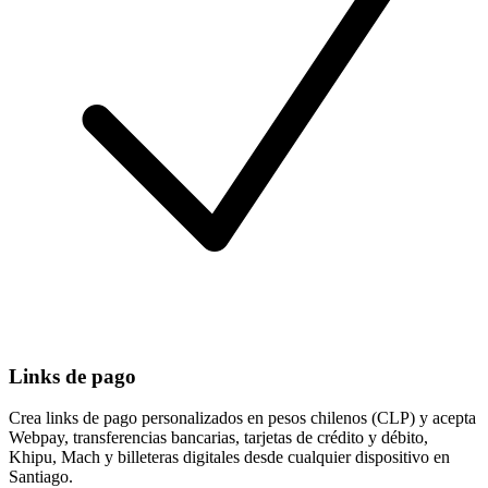
Links de pago
Crea links de pago personalizados en pesos chilenos (CLP) y acepta
Webpay, transferencias bancarias, tarjetas de crédito y débito,
Khipu, Mach y billeteras digitales desde cualquier dispositivo en
Santiago.