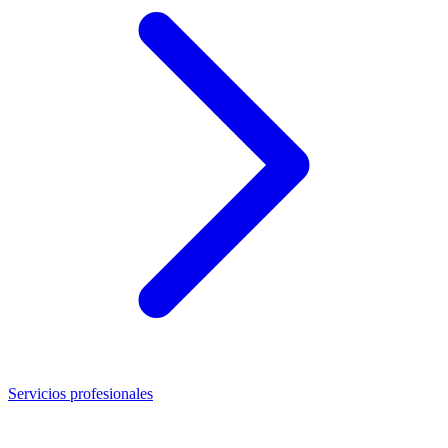
Servicios profesionales