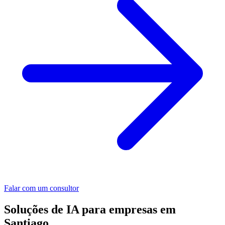
Falar com um consultor
Soluções de IA para empresas em
Santiago