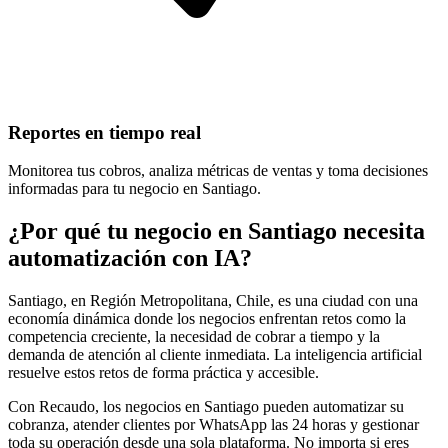
Reportes en tiempo real
Monitorea tus cobros, analiza métricas de ventas y toma decisiones
informadas para tu negocio en Santiago.
¿Por qué tu negocio en Santiago necesita
automatización con IA?
Santiago, en Región Metropolitana, Chile, es una ciudad con una
economía dinámica donde los negocios enfrentan retos como la
competencia creciente, la necesidad de cobrar a tiempo y la
demanda de atención al cliente inmediata. La inteligencia artificial
resuelve estos retos de forma práctica y accesible.
Con Recaudo, los negocios en Santiago pueden automatizar su
cobranza, atender clientes por WhatsApp las 24 horas y gestionar
toda su operación desde una sola plataforma. No importa si eres