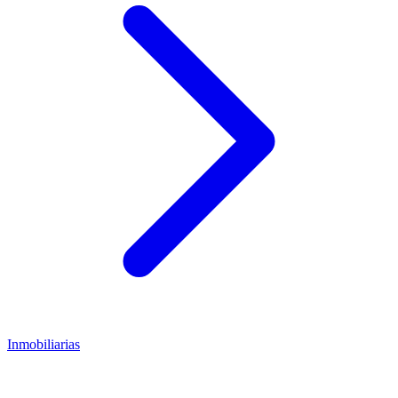
Inmobiliarias