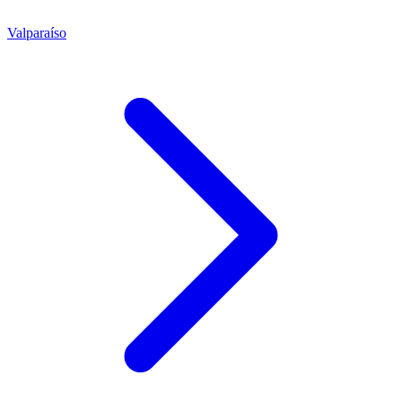
Valparaíso