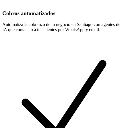
Cobros automatizados
Automatiza la cobranza de tu negocio en Santiago con agentes de
IA que contactan a tus clientes por WhatsApp y email.