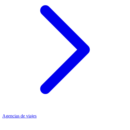
Agencias de viajes