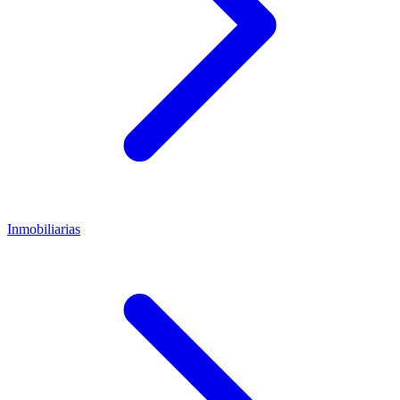
Inmobiliarias