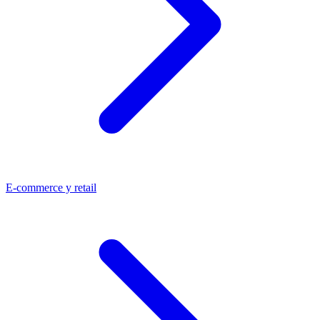
E-commerce y retail