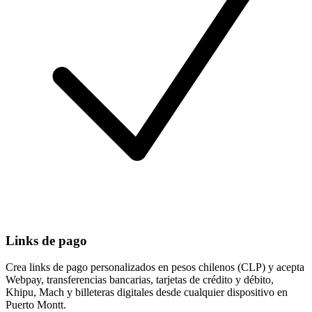
Links de pago
Crea links de pago personalizados en pesos chilenos (CLP) y acepta
Webpay, transferencias bancarias, tarjetas de crédito y débito,
Khipu, Mach y billeteras digitales desde cualquier dispositivo en
Puerto Montt.