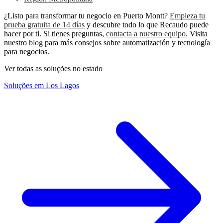
¿Listo para transformar tu negocio en Puerto Montt?
Empieza tu
prueba gratuita de 14 días
y descubre todo lo que Recaudo puede
hacer por ti. Si tienes preguntas,
contacta a nuestro equipo
. Visita
nuestro
blog
para más consejos sobre automatización y tecnología
para negocios.
Ver todas as soluções no estado
Soluções em Los Lagos