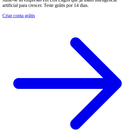
artificial para crescer. Teste grátis por 14 dias.
Criar conta grátis