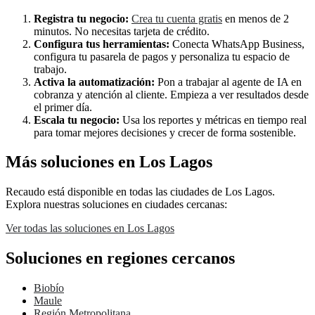
Registra tu negocio:
Crea tu cuenta gratis
en menos de 2
minutos. No necesitas tarjeta de crédito.
Configura tus herramientas:
Conecta WhatsApp Business,
configura tu pasarela de pagos y personaliza tu espacio de
trabajo.
Activa la automatización:
Pon a trabajar al agente de IA en
cobranza y atención al cliente. Empieza a ver resultados desde
el primer día.
Escala tu negocio:
Usa los reportes y métricas en tiempo real
para tomar mejores decisiones y crecer de forma sostenible.
Más soluciones en Los Lagos
Recaudo está disponible en todas las ciudades de Los Lagos.
Explora nuestras soluciones en ciudades cercanas:
Ver todas las soluciones en Los Lagos
Soluciones en regiones cercanos
Biobío
Maule
Región Metropolitana