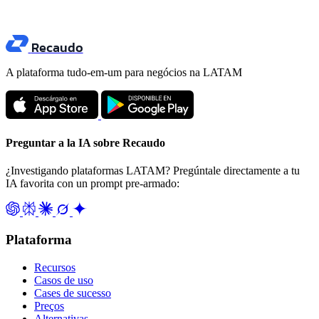
Recaudo
A plataforma tudo-em-um para negócios na LATAM
Preguntar a la IA sobre Recaudo
¿Investigando plataformas LATAM? Pregúntale directamente a tu
IA favorita con un prompt pre-armado:
Plataforma
Recursos
Casos de uso
Cases de sucesso
Preços
Alternativas