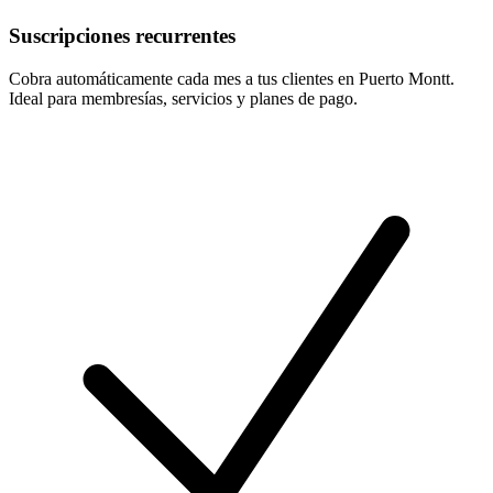
Suscripciones recurrentes
Cobra automáticamente cada mes a tus clientes en Puerto Montt.
Ideal para membresías, servicios y planes de pago.