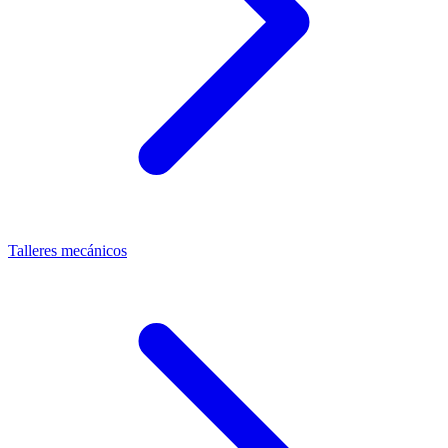
Talleres mecánicos