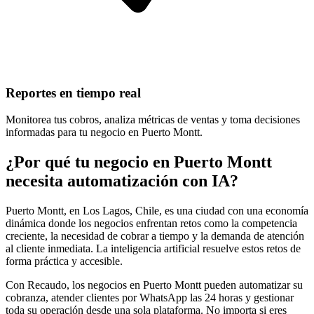
Reportes en tiempo real
Monitorea tus cobros, analiza métricas de ventas y toma decisiones
informadas para tu negocio en Puerto Montt.
¿Por qué tu negocio en Puerto Montt
necesita automatización con IA?
Puerto Montt, en Los Lagos, Chile, es una ciudad con una economía
dinámica donde los negocios enfrentan retos como la competencia
creciente, la necesidad de cobrar a tiempo y la demanda de atención
al cliente inmediata. La inteligencia artificial resuelve estos retos de
forma práctica y accesible.
Con Recaudo, los negocios en Puerto Montt pueden automatizar su
cobranza, atender clientes por WhatsApp las 24 horas y gestionar
toda su operación desde una sola plataforma. No importa si eres