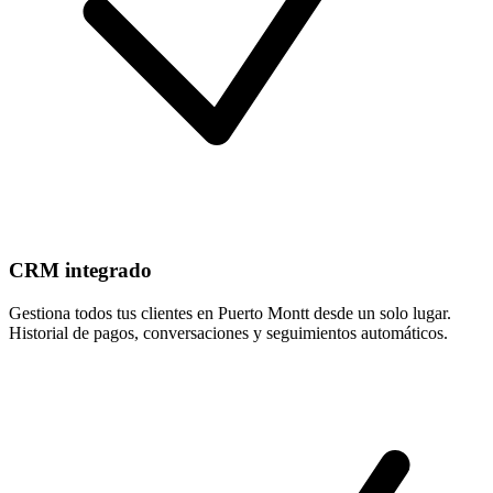
CRM integrado
Gestiona todos tus clientes en Puerto Montt desde un solo lugar.
Historial de pagos, conversaciones y seguimientos automáticos.