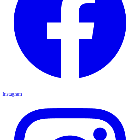
Instagram