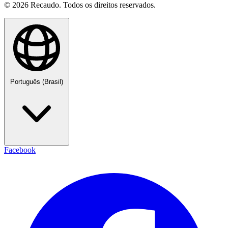
© 2026 Recaudo. Todos os direitos reservados.
Português (Brasil)
Facebook