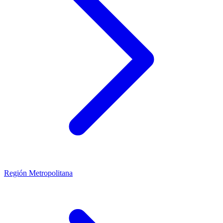
Región Metropolitana