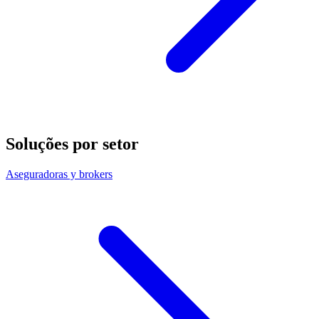
Soluções por setor
Aseguradoras y brokers