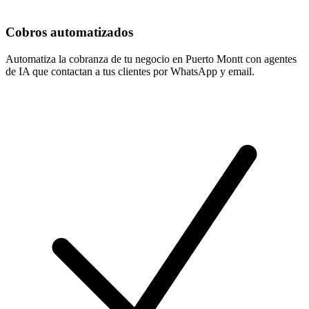
Cobros automatizados
Automatiza la cobranza de tu negocio en Puerto Montt con agentes
de IA que contactan a tus clientes por WhatsApp y email.