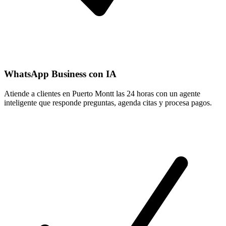
WhatsApp Business con IA
Atiende a clientes en Puerto Montt las 24 horas con un agente
inteligente que responde preguntas, agenda citas y procesa pagos.