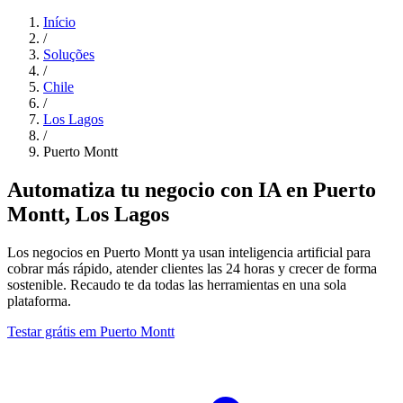
Início
/
Soluções
/
Chile
/
Los Lagos
/
Puerto Montt
Automatiza tu negocio con IA en Puerto
Montt, Los Lagos
Los negocios en Puerto Montt ya usan inteligencia artificial para
cobrar más rápido, atender clientes las 24 horas y crecer de forma
sostenible. Recaudo te da todas las herramientas en una sola
plataforma.
Testar grátis em Puerto Montt