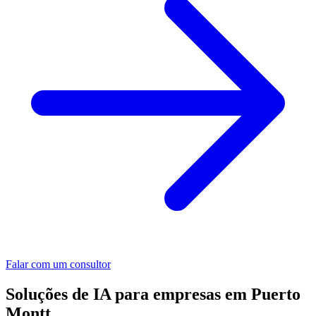
Falar com um consultor
Soluções de IA para empresas em Puerto
Montt