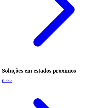
Soluções em estados próximos
Biobío