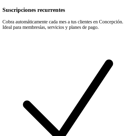
Suscripciones recurrentes
Cobra automáticamente cada mes a tus clientes en Concepción.
Ideal para membresías, servicios y planes de pago.