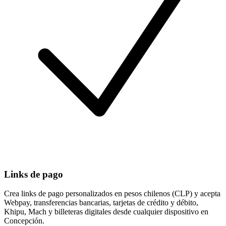
Links de pago
Crea links de pago personalizados en pesos chilenos (CLP) y acepta
Webpay, transferencias bancarias, tarjetas de crédito y débito,
Khipu, Mach y billeteras digitales desde cualquier dispositivo en
Concepción.