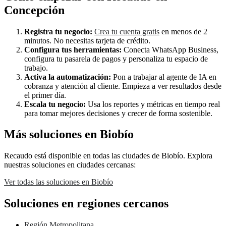
Concepción
Registra tu negocio:
Crea tu cuenta gratis
en menos de 2
minutos. No necesitas tarjeta de crédito.
Configura tus herramientas:
Conecta WhatsApp Business,
configura tu pasarela de pagos y personaliza tu espacio de
trabajo.
Activa la automatización:
Pon a trabajar al agente de IA en
cobranza y atención al cliente. Empieza a ver resultados desde
el primer día.
Escala tu negocio:
Usa los reportes y métricas en tiempo real
para tomar mejores decisiones y crecer de forma sostenible.
Más soluciones en Biobío
Recaudo está disponible en todas las ciudades de Biobío. Explora
nuestras soluciones en ciudades cercanas:
Ver todas las soluciones en Biobío
Soluciones en regiones cercanos
Región Metropolitana