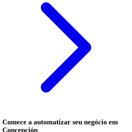
Comece a automatizar seu negócio em
Concepción