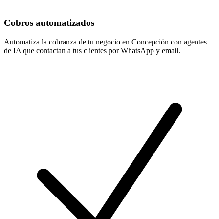
Cobros automatizados
Automatiza la cobranza de tu negocio en Concepción con agentes
de IA que contactan a tus clientes por WhatsApp y email.