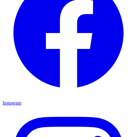
Instagram