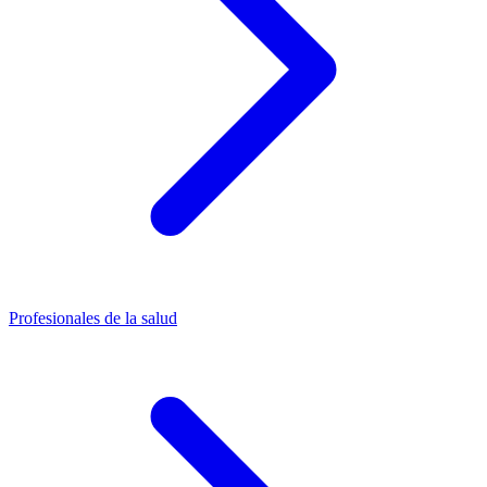
Profesionales de la salud