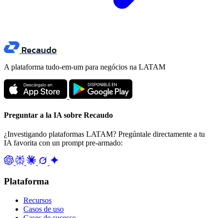
Recaudo
A plataforma tudo-em-um para negócios na LATAM
Preguntar a la IA sobre Recaudo
¿Investigando plataformas LATAM? Pregúntale directamente a tu
IA favorita con un prompt pre-armado:
Plataforma
Recursos
Casos de uso
Cases de sucesso