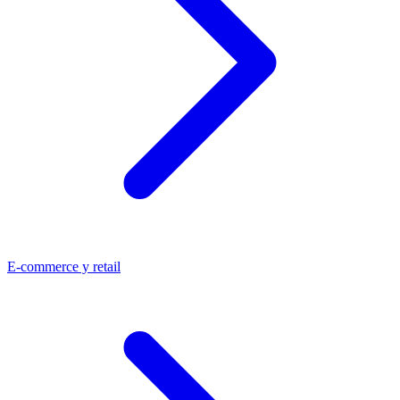
E-commerce y retail