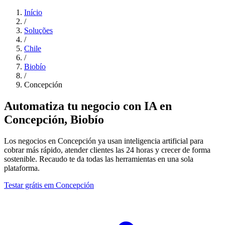
Início
/
Soluções
/
Chile
/
Biobío
/
Concepción
Automatiza tu negocio con IA en
Concepción, Biobío
Los negocios en Concepción ya usan inteligencia artificial para
cobrar más rápido, atender clientes las 24 horas y crecer de forma
sostenible. Recaudo te da todas las herramientas en una sola
plataforma.
Testar grátis em Concepción