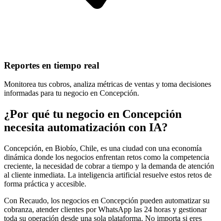
Reportes en tiempo real
Monitorea tus cobros, analiza métricas de ventas y toma decisiones
informadas para tu negocio en Concepción.
¿Por qué tu negocio en Concepción
necesita automatización con IA?
Concepción, en Biobío, Chile, es una ciudad con una economía
dinámica donde los negocios enfrentan retos como la competencia
creciente, la necesidad de cobrar a tiempo y la demanda de atención
al cliente inmediata. La inteligencia artificial resuelve estos retos de
forma práctica y accesible.
Con Recaudo, los negocios en Concepción pueden automatizar su
cobranza, atender clientes por WhatsApp las 24 horas y gestionar
toda su operación desde una sola plataforma. No importa si eres