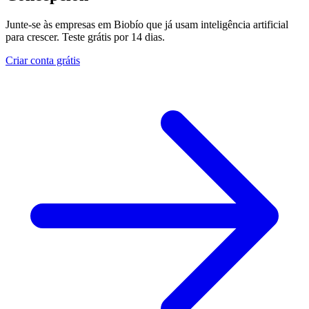
Junte-se às empresas em Biobío que já usam inteligência artificial
para crescer. Teste grátis por 14 dias.
Criar conta grátis