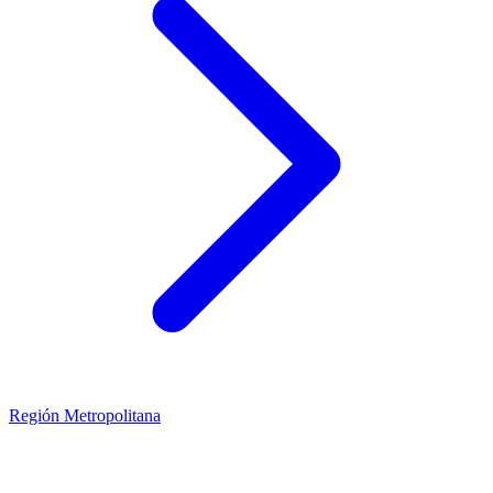
Región Metropolitana