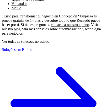
Valparaíso
Maule
¿Listo para transformar tu negocio en Concepción?
Empieza tu
prueba gratuita de 14 días
y descubre todo lo que Recaudo puede
hacer por ti. Si tienes preguntas,
contacta a nuestro equipo
. Visita
nuestro
blog
para más consejos sobre automatización y tecnología
para negocios.
Ver todas as soluções no estado
Soluções em Biobío