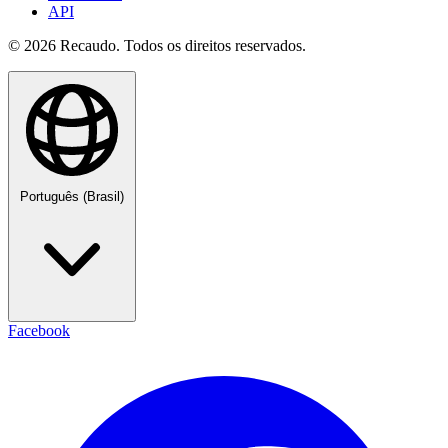
API
© 2026 Recaudo. Todos os direitos reservados.
Português (Brasil)
Facebook