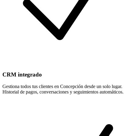
CRM integrado
Gestiona todos tus clientes en Concepción desde un solo lugar.
Historial de pagos, conversaciones y seguimientos automáticos.