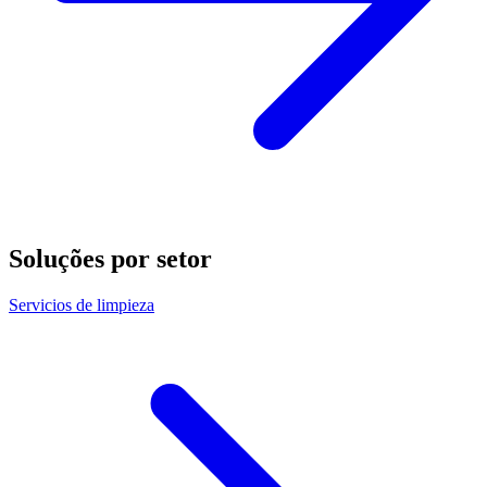
Soluções por setor
Servicios de limpieza