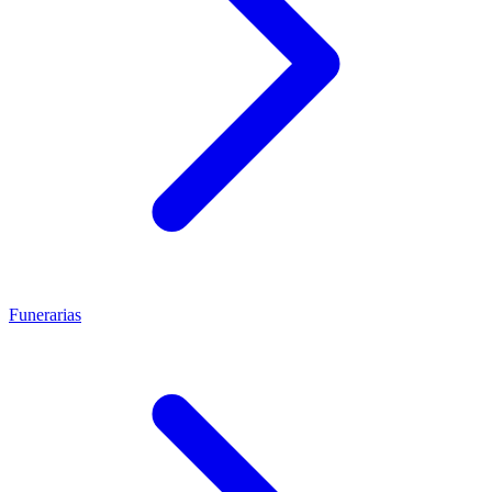
Funerarias