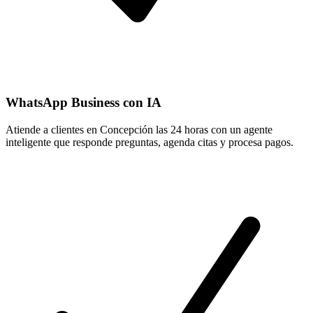
WhatsApp Business con IA
Atiende a clientes en Concepción las 24 horas con un agente
inteligente que responde preguntas, agenda citas y procesa pagos.