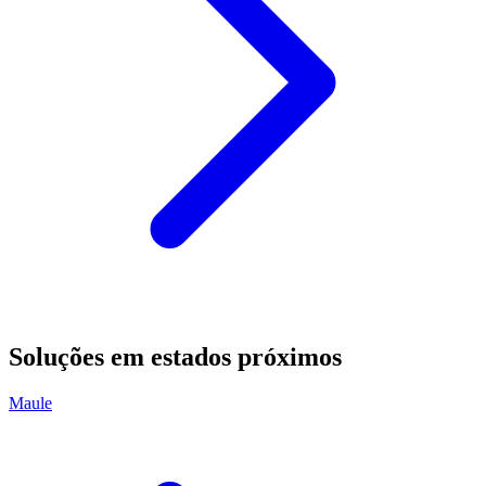
Soluções em estados próximos
Maule