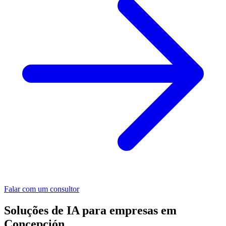
Falar com um consultor
Soluções de IA para empresas em
Concepción