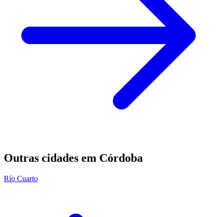
Outras cidades em Córdoba
Río Cuarto