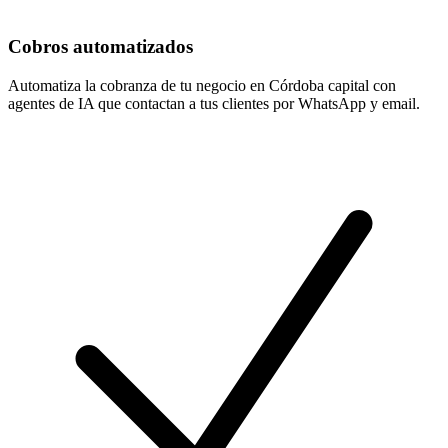
Cobros automatizados
Automatiza la cobranza de tu negocio en Córdoba capital con
agentes de IA que contactan a tus clientes por WhatsApp y email.