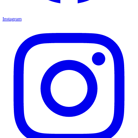
Instagram