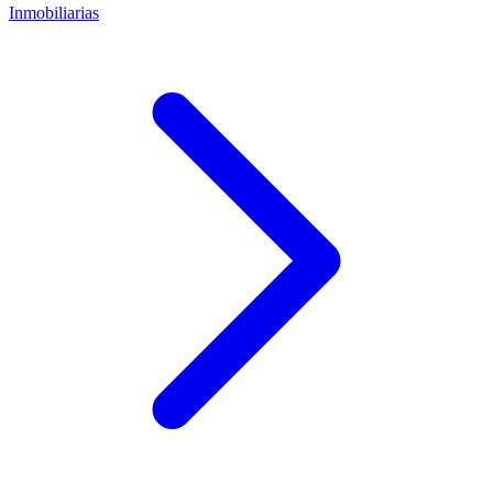
Inmobiliarias