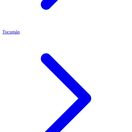
Tucumán