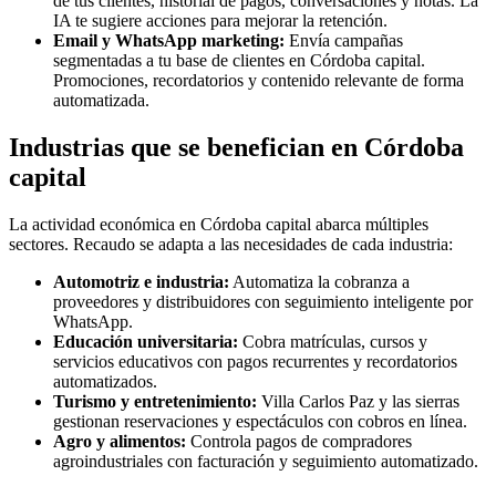
de tus clientes, historial de pagos, conversaciones y notas. La
IA te sugiere acciones para mejorar la retención.
Email y WhatsApp marketing:
Envía campañas
segmentadas a tu base de clientes en Córdoba capital.
Promociones, recordatorios y contenido relevante de forma
automatizada.
Industrias que se benefician en Córdoba
capital
La actividad económica en Córdoba capital abarca múltiples
sectores. Recaudo se adapta a las necesidades de cada industria:
Automotriz e industria:
Automatiza la cobranza a
proveedores y distribuidores con seguimiento inteligente por
WhatsApp.
Educación universitaria:
Cobra matrículas, cursos y
servicios educativos con pagos recurrentes y recordatorios
automatizados.
Turismo y entretenimiento:
Villa Carlos Paz y las sierras
gestionan reservaciones y espectáculos con cobros en línea.
Agro y alimentos:
Controla pagos de compradores
agroindustriales con facturación y seguimiento automatizado.