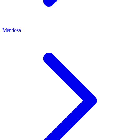
Mendoza