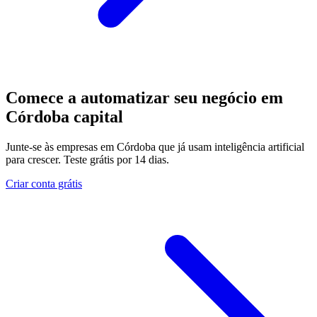
Comece a automatizar seu negócio em
Córdoba capital
Junte-se às empresas em Córdoba que já usam inteligência artificial
para crescer. Teste grátis por 14 dias.
Criar conta grátis