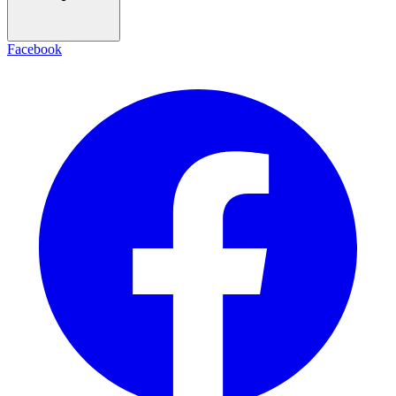
Facebook