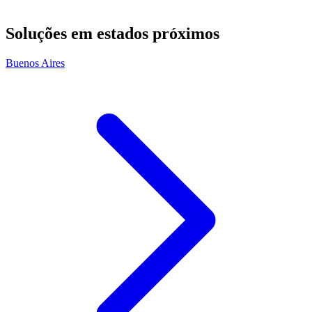
Soluções em estados próximos
Buenos Aires