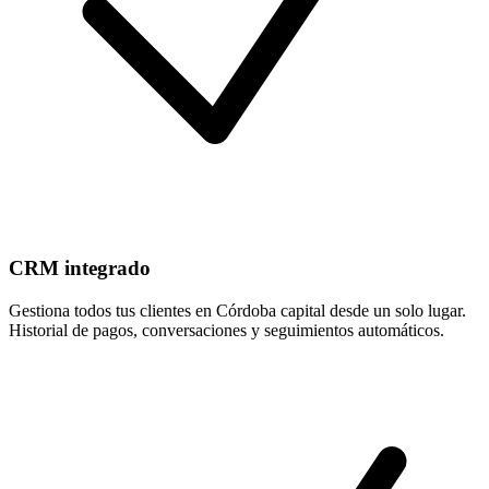
CRM integrado
Gestiona todos tus clientes en Córdoba capital desde un solo lugar.
Historial de pagos, conversaciones y seguimientos automáticos.