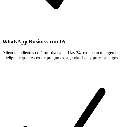
WhatsApp Business con IA
Atiende a clientes en Córdoba capital las 24 horas con un agente
inteligente que responde preguntas, agenda citas y procesa pagos.