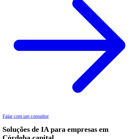
Falar com um consultor
Soluções de IA para empresas em
Córdoba capital