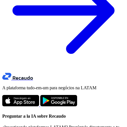
Recaudo
A plataforma tudo-em-um para negócios na LATAM
Preguntar a la IA sobre Recaudo