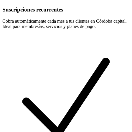
Suscripciones recurrentes
Cobra automáticamente cada mes a tus clientes en Córdoba capital.
Ideal para membresías, servicios y planes de pago.