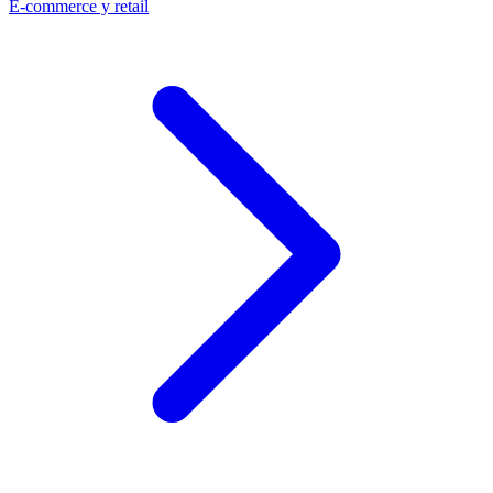
E-commerce y retail