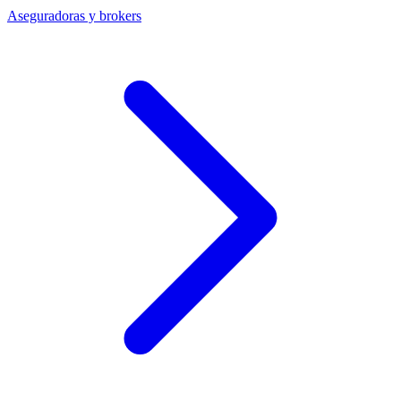
Aseguradoras y brokers