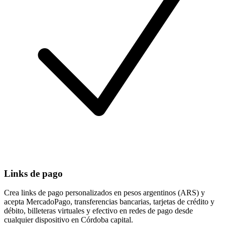
Links de pago
Crea links de pago personalizados en pesos argentinos (ARS) y
acepta MercadoPago, transferencias bancarias, tarjetas de crédito y
débito, billeteras virtuales y efectivo en redes de pago desde
cualquier dispositivo en Córdoba capital.