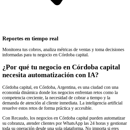
Reportes en tiempo real
Monitorea tus cobros, analiza métricas de ventas y toma decisiones
informadas para tu negocio en Córdoba capital.
¿Por qué tu negocio en Córdoba capital
necesita automatización con IA?
Córdoba capital, en Córdoba, Argentina, es una ciudad con una
economía dinámica donde los negocios enfrentan retos como la
competencia creciente, la necesidad de cobrar a tiempo y la
demanda de atención al cliente inmediata. La inteligencia artificial
resuelve estos retos de forma práctica y accesible.
Con Recaudo, los negocios en Córdoba capital pueden automatizar
su cobranza, atender clientes por WhatsApp las 24 horas y gestionar
toda su operación desde una sola plataforma. No importa si eres