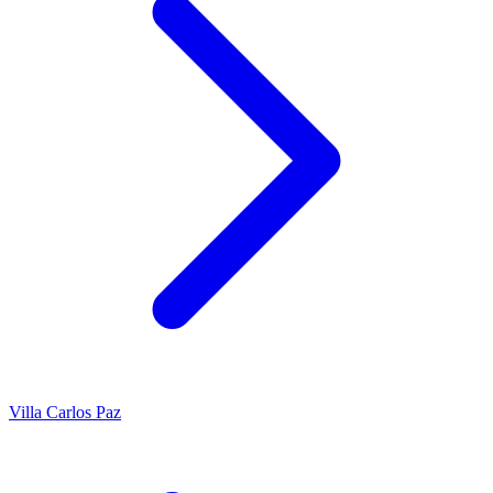
Villa Carlos Paz