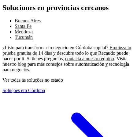
Soluciones en provincias cercanos
Buenos Aires
Santa Fe
Mendoza
Tucumán
¿Listo para transformar tu negocio en Córdoba capital?
Empieza tu
prueba gratuita de 14 días
y descubre todo lo que Recaudo puede
hacer por ti. Si tienes preguntas,
contacta a nuestro equipo
. Visita
nuestro
blog
para más consejos sobre automatización y tecnología
para negocios.
Ver todas as soluções no estado
Soluções em Córdoba