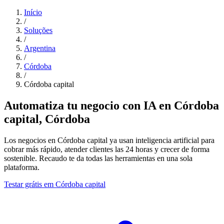
Início
/
Soluções
/
Argentina
/
Córdoba
/
Córdoba capital
Automatiza tu negocio con IA en Córdoba
capital, Córdoba
Los negocios en Córdoba capital ya usan inteligencia artificial para
cobrar más rápido, atender clientes las 24 horas y crecer de forma
sostenible. Recaudo te da todas las herramientas en una sola
plataforma.
Testar grátis em Córdoba capital