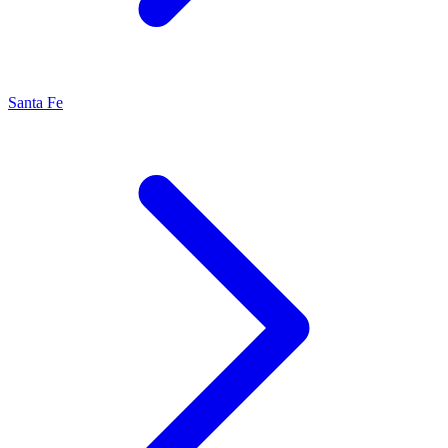
Santa Fe