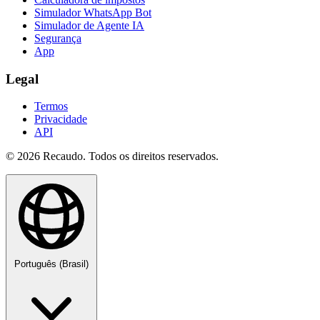
Simulador WhatsApp Bot
Simulador de Agente IA
Segurança
App
Legal
Termos
Privacidade
API
© 2026 Recaudo. Todos os direitos reservados.
Português (Brasil)