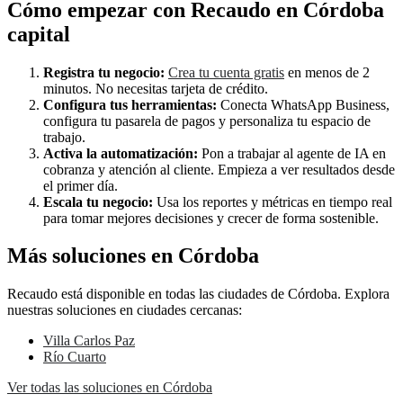
Cómo empezar con Recaudo en Córdoba
capital
Registra tu negocio:
Crea tu cuenta gratis
en menos de 2
minutos. No necesitas tarjeta de crédito.
Configura tus herramientas:
Conecta WhatsApp Business,
configura tu pasarela de pagos y personaliza tu espacio de
trabajo.
Activa la automatización:
Pon a trabajar al agente de IA en
cobranza y atención al cliente. Empieza a ver resultados desde
el primer día.
Escala tu negocio:
Usa los reportes y métricas en tiempo real
para tomar mejores decisiones y crecer de forma sostenible.
Más soluciones en Córdoba
Recaudo está disponible en todas las ciudades de Córdoba. Explora
nuestras soluciones en ciudades cercanas:
Villa Carlos Paz
Río Cuarto
Ver todas las soluciones en Córdoba