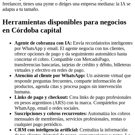
freelancer, tienes una pyme o diriges una empresa mediana: la IA se
adapta a tu tamaño.
Herramientas disponibles para negocios
en Córdoba capital
Agente de cobranza con IA:
Envía recordatorios inteligentes
por WhatsApp y email. El agente negocia con tus clientes,
ofrece opciones de pago y da seguimiento automático hasta
concretar el cobro. Compatible con MercadoPago,
transferencias bancarias, tarjetas de crédito y débito, billeteras
virtuales y efectivo en redes de pago.
Atención al cliente por WhatsApp:
Un asistente virtual que
responde preguntas frecuentes, comparte información de
productos, agenda citas y procesa pagos sin intervención
humana.
Links de pago y checkout:
Crea links de pago profesionales
en pesos argentinos (ARS) con tu marca. Compártelos por
WhatsApp, email o redes sociales.
Suscripciones y cobros recurrentes:
Automatiza los cobros
mensuales de membresías, servicios profesionales, rentas o
cualquier pago periódico.
CRM con inteligencia artificial:
Centraliza la información