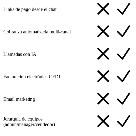
Links de pago desde el chat
Cobranza automatizada multi-canal
Llamadas con IA
Facturación electrónica CFDI
Email marketing
Jerarquía de equipos
(admin/manager/vendedor)