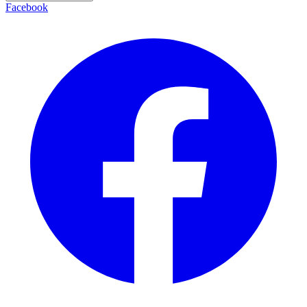
Facebook