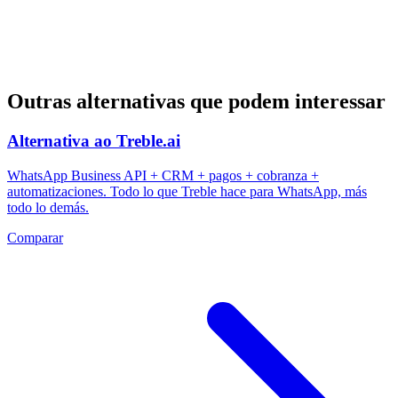
Outras alternativas que podem interessar
Alternativa ao Treble.ai
WhatsApp Business API + CRM + pagos + cobranza +
automatizaciones. Todo lo que Treble hace para WhatsApp, más
todo lo demás.
Comparar