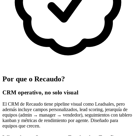
Por que o Recaudo?
CRM operativo, no solo visual
El CRM de Recaudo tiene pipeline visual como Leadsales, pero
además incluye campos personalizados, lead scoring, jerarquía de
equipos (admin → manager → vendedor), seguimientos con tablero
kanban y métricas de rendimiento por agente. Diseñado para
equipos que crecen.