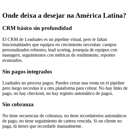
Onde deixa a desejar na América Latina?
CRM básico sin profundidad
El CRM de Leadsales es un pipeline visual, pero le faltan
funcionalidades que equipos en crecimiento necesitan: campos
personalizados robustos, lead scoring, jerarquía de equipos con
managers, seguimientos con métricas de rendimiento, reportes
avanzados.
Sin pagos integrados
Leadsales no procesa pagos. Puedes cerrar una venta en el pipeline
pero luego necesitas ir a otra plataforma para cobrar. No hay links de
pago, no hay checkout, no hay registro automático de pagos.
Sin cobranza
No tiene secuencias de cobranza, no tiene recordatorios automáticos
de pago, no tiene seguimiento de cartera vencida. Si un cliente no
paga, tú tienes que recordarle manualmente.