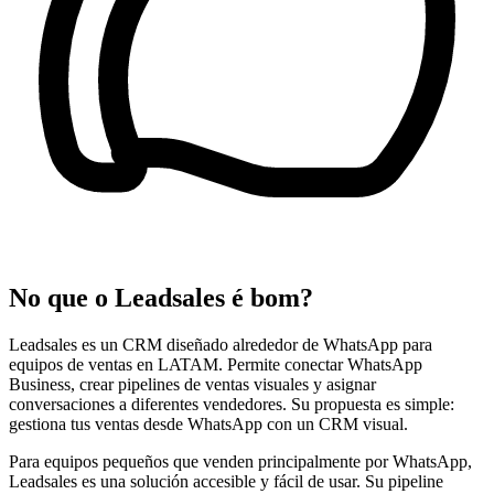
No que o Leadsales é bom?
Leadsales es un CRM diseñado alrededor de WhatsApp para
equipos de ventas en LATAM. Permite conectar WhatsApp
Business, crear pipelines de ventas visuales y asignar
conversaciones a diferentes vendedores. Su propuesta es simple:
gestiona tus ventas desde WhatsApp con un CRM visual.
Para equipos pequeños que venden principalmente por WhatsApp,
Leadsales es una solución accesible y fácil de usar. Su pipeline