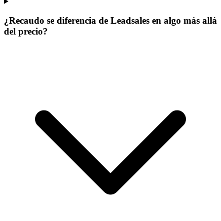
¿Recaudo se diferencia de Leadsales en algo más allá
del precio?