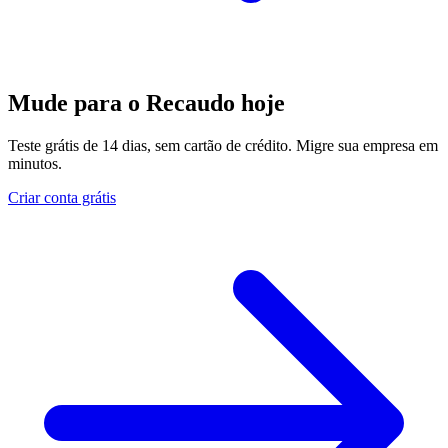
Mude para o Recaudo hoje
Teste grátis de 14 dias, sem cartão de crédito. Migre sua empresa em
minutos.
Criar conta grátis