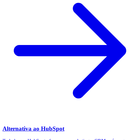
Alternativa ao HubSpot