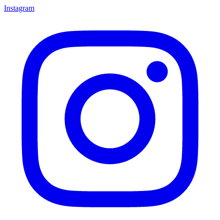
Instagram