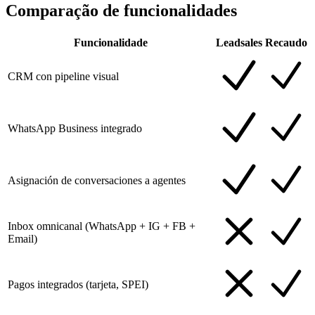
Comparação de funcionalidades
Funcionalidade
Leadsales
Recaudo
CRM con pipeline visual
WhatsApp Business integrado
Asignación de conversaciones a agentes
Inbox omnicanal (WhatsApp + IG + FB +
Email)
Pagos integrados (tarjeta, SPEI)