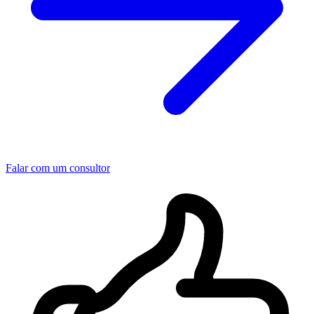
Falar com um consultor