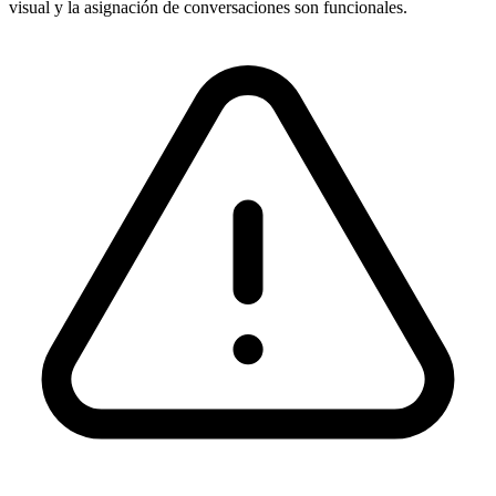
visual y la asignación de conversaciones son funcionales.