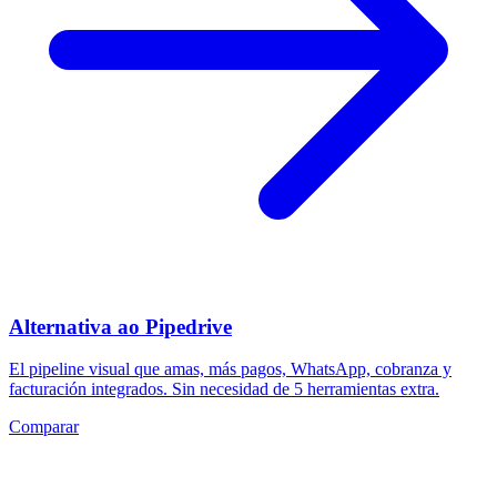
Alternativa ao Pipedrive
El pipeline visual que amas, más pagos, WhatsApp, cobranza y
facturación integrados. Sin necesidad de 5 herramientas extra.
Comparar