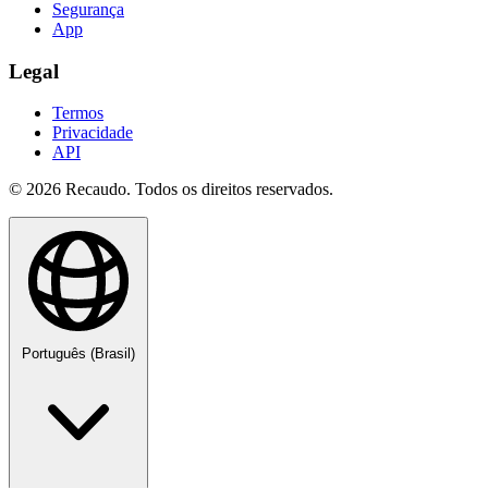
Segurança
App
Legal
Termos
Privacidade
API
© 2026 Recaudo. Todos os direitos reservados.
Português (Brasil)