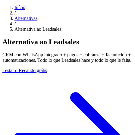
Início
/
Alternativas
/
Alternativa ao Leadsales
Alternativa ao Leadsales
CRM con WhatsApp integrado + pagos + cobranza + facturación +
automatizaciones. Todo lo que Leadsales hace y todo lo que le falta.
Testar o Recaudo grátis