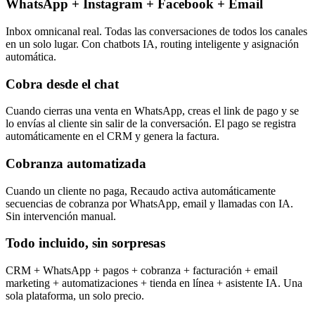
WhatsApp + Instagram + Facebook + Email
Inbox omnicanal real. Todas las conversaciones de todos los canales
en un solo lugar. Con chatbots IA, routing inteligente y asignación
automática.
Cobra desde el chat
Cuando cierras una venta en WhatsApp, creas el link de pago y se
lo envías al cliente sin salir de la conversación. El pago se registra
automáticamente en el CRM y genera la factura.
Cobranza automatizada
Cuando un cliente no paga, Recaudo activa automáticamente
secuencias de cobranza por WhatsApp, email y llamadas con IA.
Sin intervención manual.
Todo incluido, sin sorpresas
CRM + WhatsApp + pagos + cobranza + facturación + email
marketing + automatizaciones + tienda en línea + asistente IA. Una
sola plataforma, un solo precio.