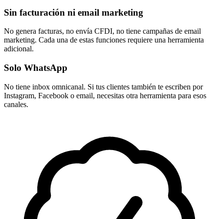
Sin facturación ni email marketing
No genera facturas, no envía CFDI, no tiene campañas de email
marketing. Cada una de estas funciones requiere una herramienta
adicional.
Solo WhatsApp
No tiene inbox omnicanal. Si tus clientes también te escriben por
Instagram, Facebook o email, necesitas otra herramienta para esos
canales.