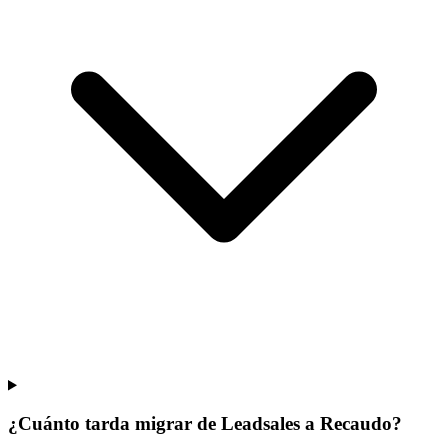
¿Cuánto tarda migrar de Leadsales a Recaudo?