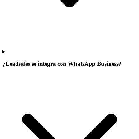
¿Leadsales se integra con WhatsApp Business?