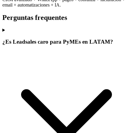
email + automatizaciones + IA.
Perguntas frequentes
¿Es Leadsales caro para PyMEs en LATAM?