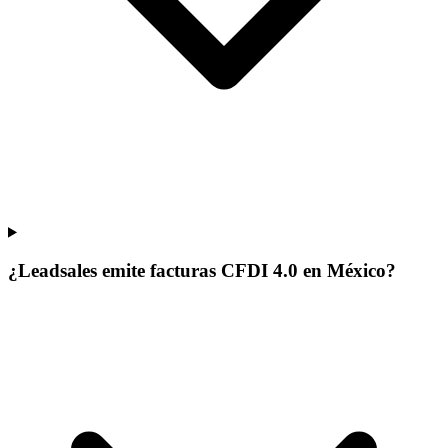
¿Leadsales emite facturas CFDI 4.0 en México?