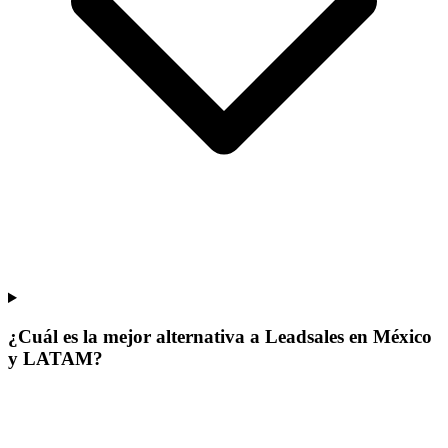
¿Cuál es la mejor alternativa a Leadsales en México
y LATAM?