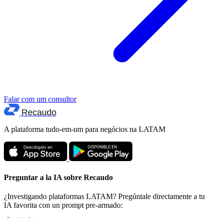
Falar com um consultor
Recaudo
A plataforma tudo-em-um para negócios na LATAM
Preguntar a la IA sobre Recaudo
¿Investigando plataformas LATAM? Pregúntale directamente a tu
IA favorita con un prompt pre-armado: