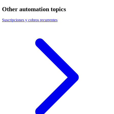
Other automation topics
Suscripciones y cobros recurrentes