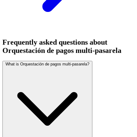
Frequently asked questions about
Orquestación de pagos multi-pasarela
What is Orquestación de pagos multi-pasarela?