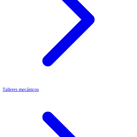
Talleres mecánicos