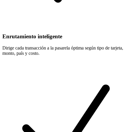
Enrutamiento inteligente
Dirige cada transacción a la pasarela óptima según tipo de tarjeta,
monto, país y costo.