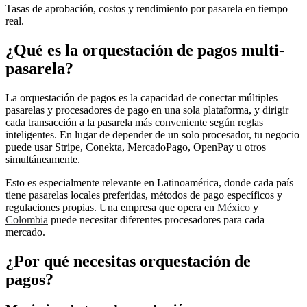
Tasas de aprobación, costos y rendimiento por pasarela en tiempo
real.
¿Qué es la orquestación de pagos multi-
pasarela?
La orquestación de pagos es la capacidad de conectar múltiples
pasarelas y procesadores de pago en una sola plataforma, y dirigir
cada transacción a la pasarela más conveniente según reglas
inteligentes. En lugar de depender de un solo procesador, tu negocio
puede usar Stripe, Conekta, MercadoPago, OpenPay u otros
simultáneamente.
Esto es especialmente relevante en Latinoamérica, donde cada país
tiene pasarelas locales preferidas, métodos de pago específicos y
regulaciones propias. Una empresa que opera en
México
y
Colombia
puede necesitar diferentes procesadores para cada
mercado.
¿Por qué necesitas orquestación de
pagos?