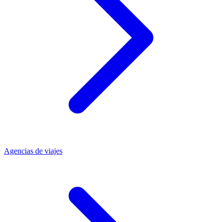
Agencias de viajes