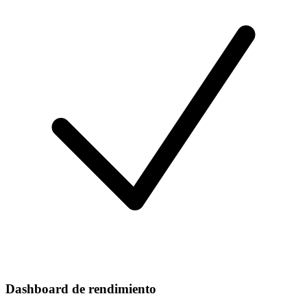
Dashboard de rendimiento