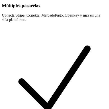
Múltiples pasarelas
Conecta Stripe, Conekta, MercadoPago, OpenPay y más en una
sola plataforma.