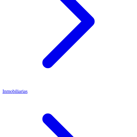
Inmobiliarias