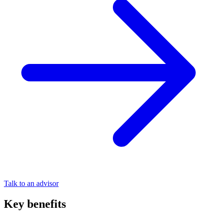
Talk to an advisor
Key benefits