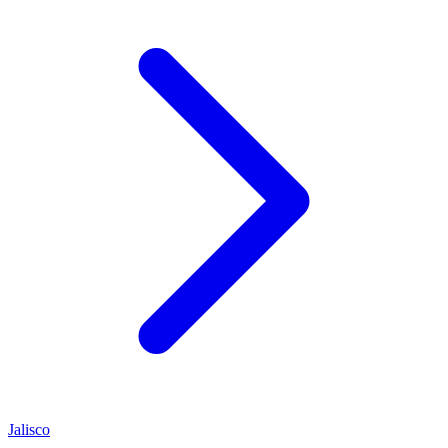
Jalisco