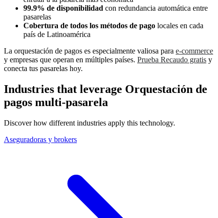
99.9% de disponibilidad
con redundancia automática entre
pasarelas
Cobertura de todos los métodos de pago
locales en cada
país de Latinoamérica
La orquestación de pagos es especialmente valiosa para
e-commerce
y empresas que operan en múltiples países.
Prueba Recaudo gratis
y
conecta tus pasarelas hoy.
Industries that leverage Orquestación de
pagos multi-pasarela
Discover how different industries apply this technology.
Aseguradoras y brokers