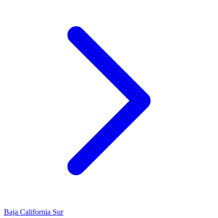
Baja California Sur