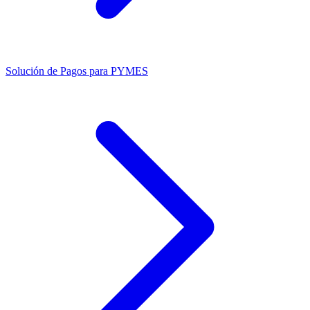
Solución de Pagos para PYMES