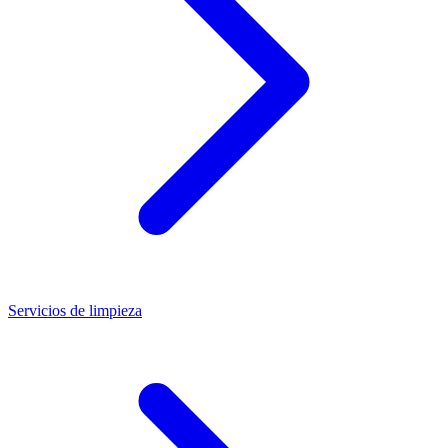
Servicios de limpieza