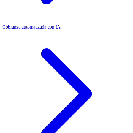
Cobranza automatizada con IA