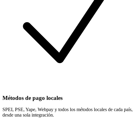
Métodos de pago locales
SPEI, PSE, Yape, Webpay y todos los métodos locales de cada país,
desde una sola integración.