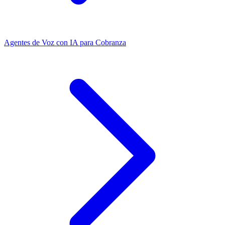
Agentes de Voz con IA para Cobranza