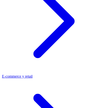
E-commerce y retail