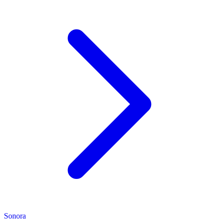
Sonora