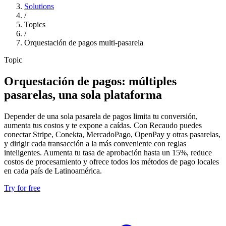
Solutions
/
Topics
/
Orquestación de pagos multi-pasarela
Topic
Orquestación de pagos: múltiples
pasarelas, una sola plataforma
Depender de una sola pasarela de pagos limita tu conversión,
aumenta tus costos y te expone a caídas. Con Recaudo puedes
conectar Stripe, Conekta, MercadoPago, OpenPay y otras pasarelas,
y dirigir cada transacción a la más conveniente con reglas
inteligentes. Aumenta tu tasa de aprobación hasta un 15%, reduce
costos de procesamiento y ofrece todos los métodos de pago locales
en cada país de Latinoamérica.
Try for free