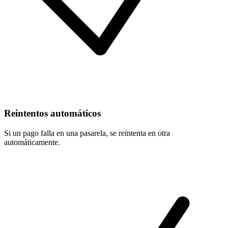
Reintentos automáticos
Si un pago falla en una pasarela, se reintenta en otra
automáticamente.