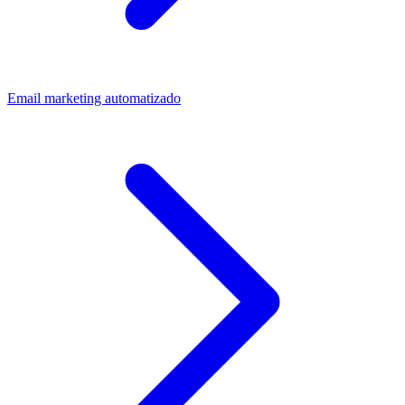
Email marketing automatizado