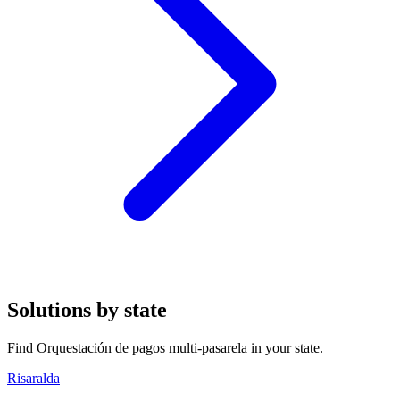
Solutions by state
Find Orquestación de pagos multi-pasarela in your state.
Risaralda