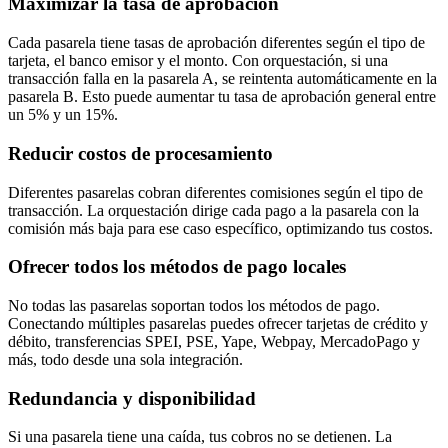
Maximizar la tasa de aprobación
Cada pasarela tiene tasas de aprobación diferentes según el tipo de
tarjeta, el banco emisor y el monto. Con orquestación, si una
transacción falla en la pasarela A, se reintenta automáticamente en la
pasarela B. Esto puede aumentar tu tasa de aprobación general entre
un 5% y un 15%.
Reducir costos de procesamiento
Diferentes pasarelas cobran diferentes comisiones según el tipo de
transacción. La orquestación dirige cada pago a la pasarela con la
comisión más baja para ese caso específico, optimizando tus costos.
Ofrecer todos los métodos de pago locales
No todas las pasarelas soportan todos los métodos de pago.
Conectando múltiples pasarelas puedes ofrecer tarjetas de crédito y
débito, transferencias SPEI, PSE, Yape, Webpay, MercadoPago y
más, todo desde una sola integración.
Redundancia y disponibilidad
Si una pasarela tiene una caída, tus cobros no se detienen. La