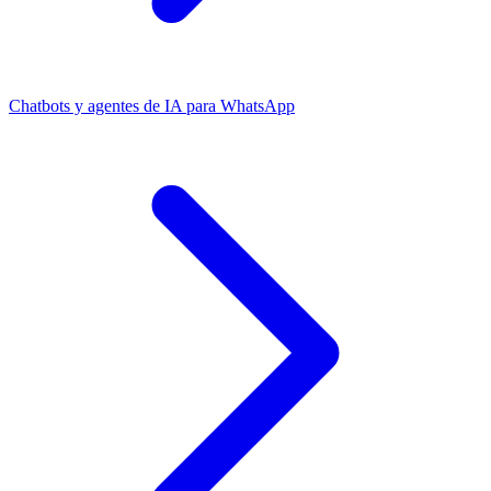
Chatbots y agentes de IA para WhatsApp