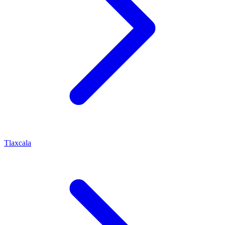
Tlaxcala