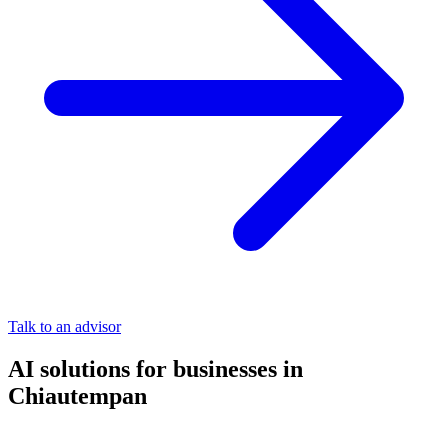
Talk to an advisor
AI solutions for businesses in
Chiautempan