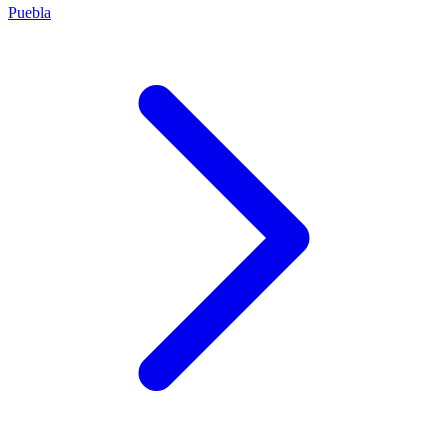
Puebla