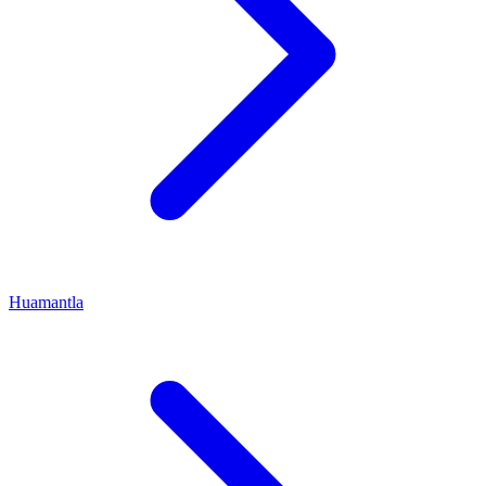
Huamantla