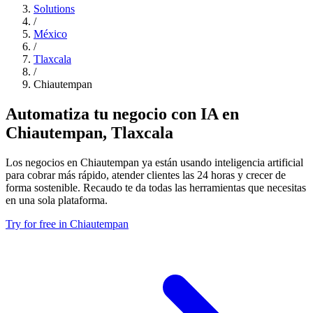
Solutions
/
México
/
Tlaxcala
/
Chiautempan
Automatiza tu negocio con IA en
Chiautempan, Tlaxcala
Los negocios en Chiautempan ya están usando inteligencia artificial
para cobrar más rápido, atender clientes las 24 horas y crecer de
forma sostenible. Recaudo te da todas las herramientas que necesitas
en una sola plataforma.
Try for free in Chiautempan