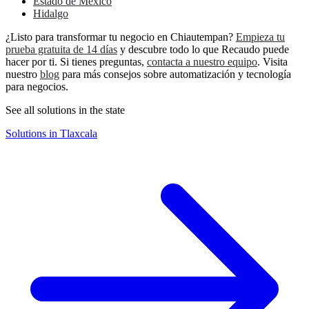
Estado de México
Hidalgo
¿Listo para transformar tu negocio en Chiautempan?
Empieza tu
prueba gratuita de 14 días
y descubre todo lo que Recaudo puede
hacer por ti. Si tienes preguntas,
contacta a nuestro equipo
. Visita
nuestro
blog
para más consejos sobre automatización y tecnología
para negocios.
See all solutions in the state
Solutions in Tlaxcala