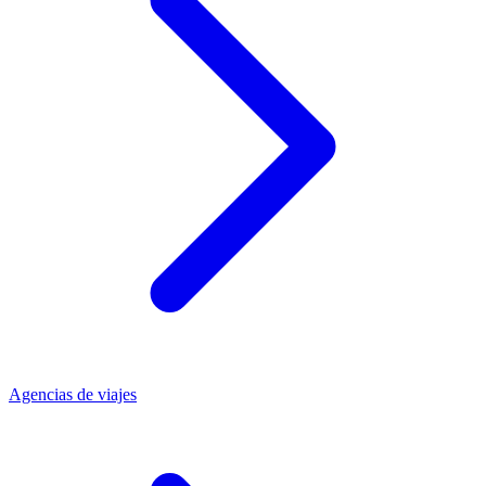
Agencias de viajes