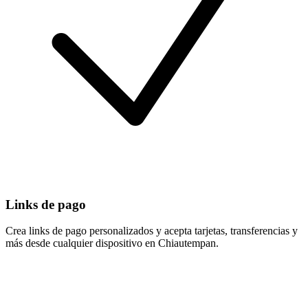
Links de pago
Crea links de pago personalizados y acepta tarjetas, transferencias y
más desde cualquier dispositivo en Chiautempan.