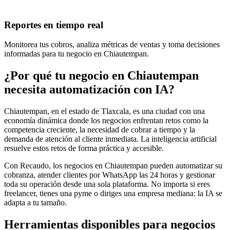
Reportes en tiempo real
Monitorea tus cobros, analiza métricas de ventas y toma decisiones
informadas para tu negocio en Chiautempan.
¿Por qué tu negocio en Chiautempan
necesita automatización con IA?
Chiautempan, en el estado de Tlaxcala, es una ciudad con una
economía dinámica donde los negocios enfrentan retos como la
competencia creciente, la necesidad de cobrar a tiempo y la
demanda de atención al cliente inmediata. La inteligencia artificial
resuelve estos retos de forma práctica y accesible.
Con Recaudo, los negocios en Chiautempan pueden automatizar su
cobranza, atender clientes por WhatsApp las 24 horas y gestionar
toda su operación desde una sola plataforma. No importa si eres
freelancer, tienes una pyme o diriges una empresa mediana: la IA se
adapta a tu tamaño.
Herramientas disponibles para negocios