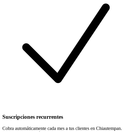
Suscripciones recurrentes
Cobra automáticamente cada mes a tus clientes en Chiautempan.