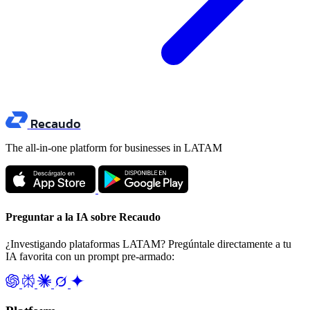
Recaudo
The all-in-one platform for businesses in LATAM
Preguntar a la IA sobre Recaudo
¿Investigando plataformas LATAM? Pregúntale directamente a tu
IA favorita con un prompt pre-armado: