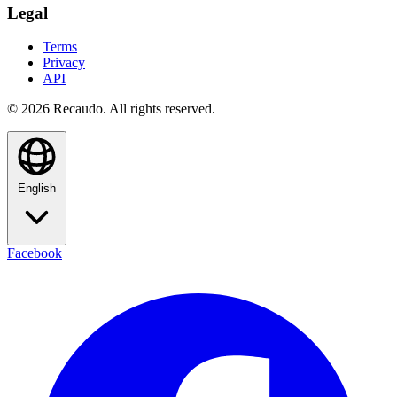
Legal
Terms
Privacy
API
© 2026 Recaudo. All rights reserved.
English
Facebook