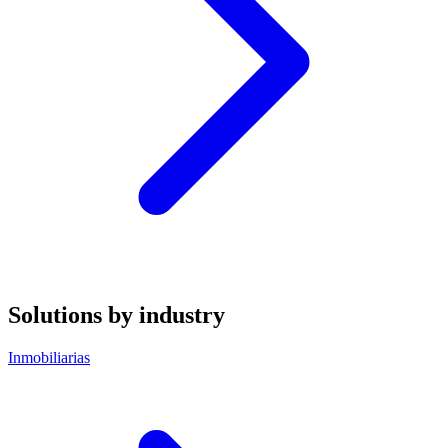
Solutions by industry
Inmobiliarias