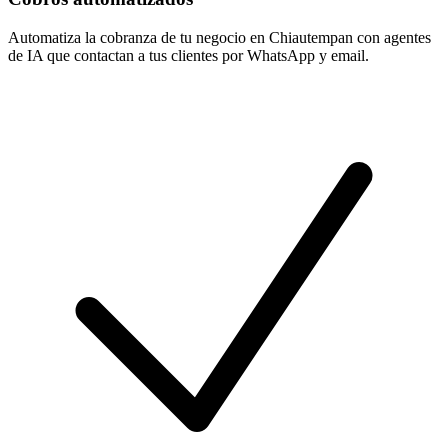
Automatiza la cobranza de tu negocio en Chiautempan con agentes
de IA que contactan a tus clientes por WhatsApp y email.