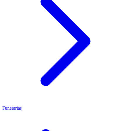
Funerarias