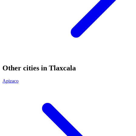
Other cities in Tlaxcala
Apizaco