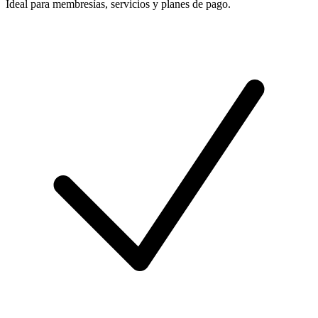
Ideal para membresías, servicios y planes de pago.