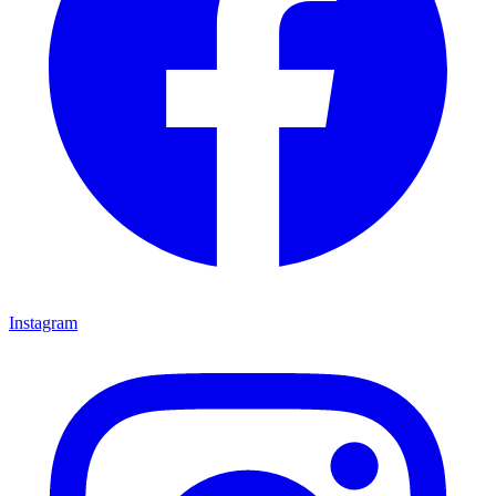
Instagram