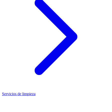
Servicios de limpieza