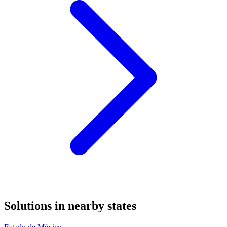
Solutions in nearby states