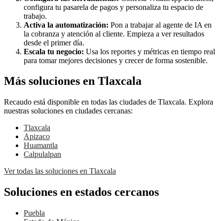
configura tu pasarela de pagos y personaliza tu espacio de
trabajo.
Activa la automatización:
Pon a trabajar al agente de IA en
la cobranza y atención al cliente. Empieza a ver resultados
desde el primer día.
Escala tu negocio:
Usa los reportes y métricas en tiempo real
para tomar mejores decisiones y crecer de forma sostenible.
Más soluciones en Tlaxcala
Recaudo está disponible en todas las ciudades de Tlaxcala. Explora
nuestras soluciones en ciudades cercanas:
Tlaxcala
Apizaco
Huamantla
Calpulalpan
Ver todas las soluciones en Tlaxcala
Soluciones en estados cercanos
Puebla