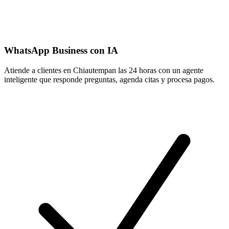
WhatsApp Business con IA
Atiende a clientes en Chiautempan las 24 horas con un agente
inteligente que responde preguntas, agenda citas y procesa pagos.