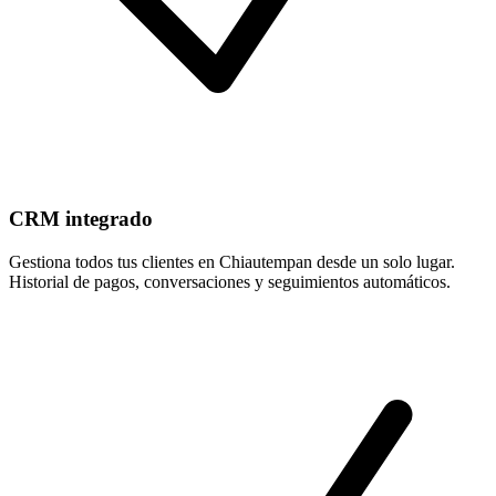
CRM integrado
Gestiona todos tus clientes en Chiautempan desde un solo lugar.
Historial de pagos, conversaciones y seguimientos automáticos.