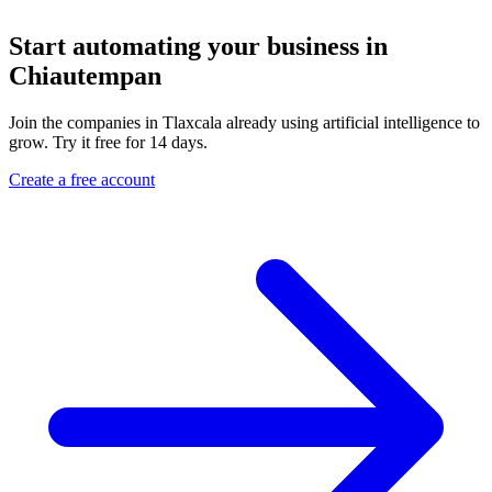
Start automating your business in
Chiautempan
Join the companies in Tlaxcala already using artificial intelligence to
grow. Try it free for 14 days.
Create a free account