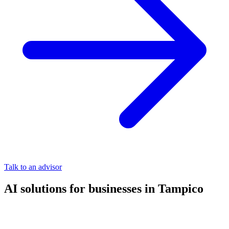
Talk to an advisor
AI solutions for businesses in Tampico