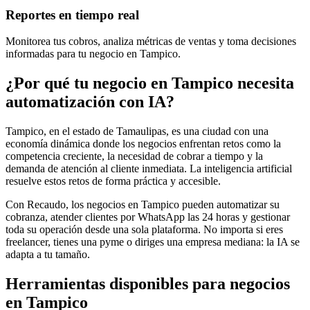
Reportes en tiempo real
Monitorea tus cobros, analiza métricas de ventas y toma decisiones
informadas para tu negocio en Tampico.
¿Por qué tu negocio en Tampico necesita
automatización con IA?
Tampico, en el estado de Tamaulipas, es una ciudad con una
economía dinámica donde los negocios enfrentan retos como la
competencia creciente, la necesidad de cobrar a tiempo y la
demanda de atención al cliente inmediata. La inteligencia artificial
resuelve estos retos de forma práctica y accesible.
Con Recaudo, los negocios en Tampico pueden automatizar su
cobranza, atender clientes por WhatsApp las 24 horas y gestionar
toda su operación desde una sola plataforma. No importa si eres
freelancer, tienes una pyme o diriges una empresa mediana: la IA se
adapta a tu tamaño.
Herramientas disponibles para negocios
en Tampico