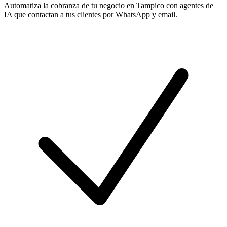
Automatiza la cobranza de tu negocio en Tampico con agentes de
IA que contactan a tus clientes por WhatsApp y email.