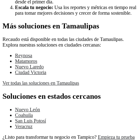
desde el primer día.
Escala tu negocio:
Usa los reportes y métricas en tiempo real
para tomar mejores decisiones y crecer de forma sostenible.
Más soluciones en Tamaulipas
Recaudo está disponible en todas las ciudades de Tamaulipas.
Explora nuestras soluciones en ciudades cercanas:
Reynosa
Matamoros
Nuevo Laredo
Ciudad Victoria
Ver todas las soluciones en Tamaulipas
Soluciones en estados cercanos
Nuevo León
Coahuila
San Luis Potosí
Veracruz
¿Listo para transformar tu negocio en Tampico?
Empieza tu prueba