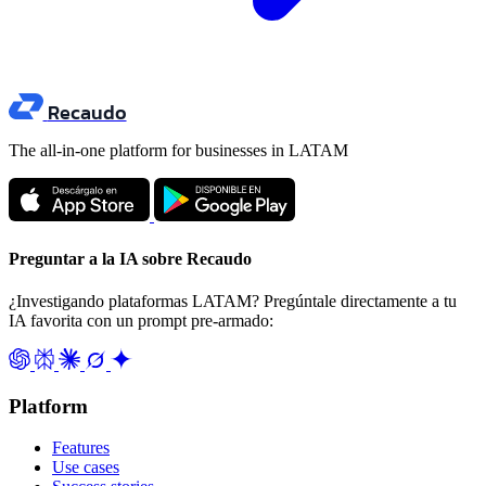
Recaudo
The all-in-one platform for businesses in LATAM
Preguntar a la IA sobre Recaudo
¿Investigando plataformas LATAM? Pregúntale directamente a tu
IA favorita con un prompt pre-armado:
Platform
Features
Use cases