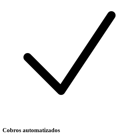
Cobros automatizados