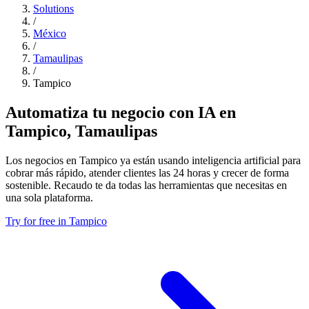
Solutions
/
México
/
Tamaulipas
/
Tampico
Automatiza tu negocio con IA en
Tampico, Tamaulipas
Los negocios en Tampico ya están usando inteligencia artificial para
cobrar más rápido, atender clientes las 24 horas y crecer de forma
sostenible. Recaudo te da todas las herramientas que necesitas en
una sola plataforma.
Try for free in Tampico