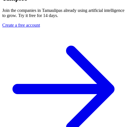
Join the companies in Tamaulipas already using artificial intelligence
to grow. Try it free for 14 days.
Create a free account