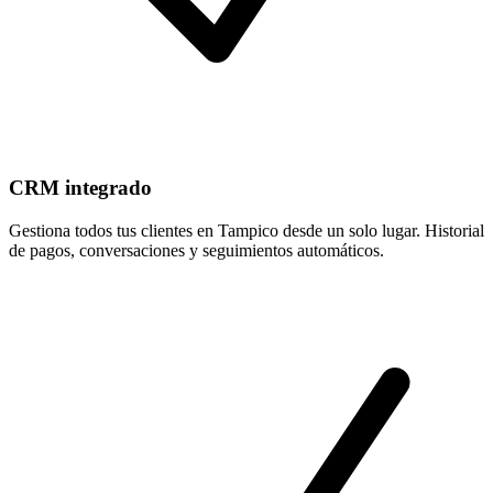
CRM integrado
Gestiona todos tus clientes en Tampico desde un solo lugar. Historial
de pagos, conversaciones y seguimientos automáticos.