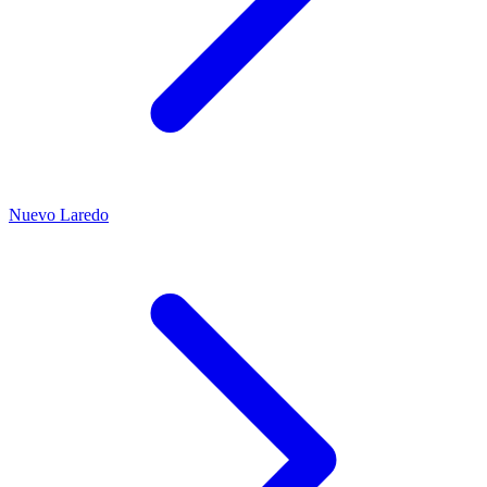
Nuevo Laredo