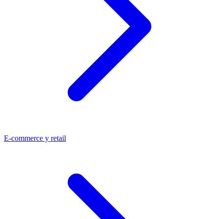
E-commerce y retail