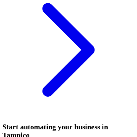
Start automating your business in
Tampico