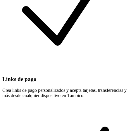
Links de pago
Crea links de pago personalizados y acepta tarjetas, transferencias y
más desde cualquier dispositivo en Tampico.