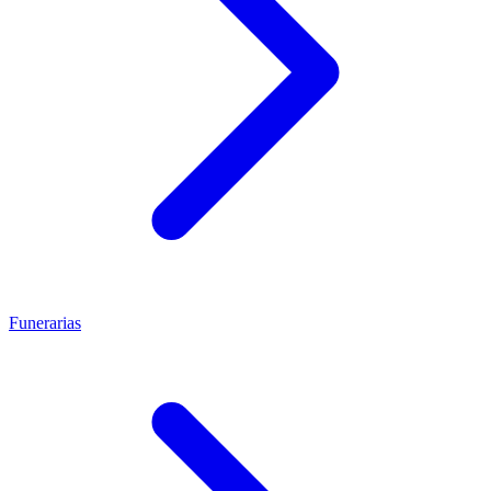
Funerarias