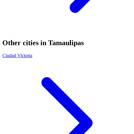
Other cities in Tamaulipas
Ciudad Victoria