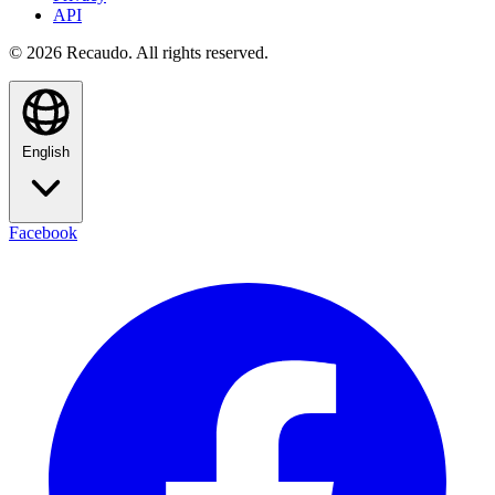
API
© 2026 Recaudo. All rights reserved.
English
Facebook