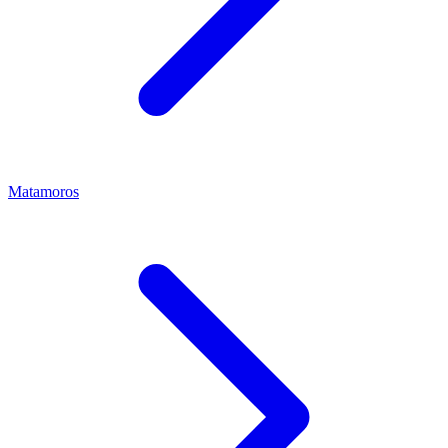
Matamoros