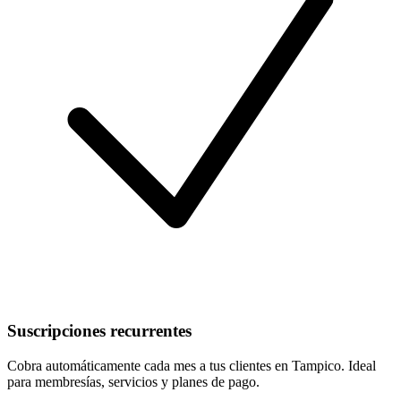
Suscripciones recurrentes
Cobra automáticamente cada mes a tus clientes en Tampico. Ideal
para membresías, servicios y planes de pago.