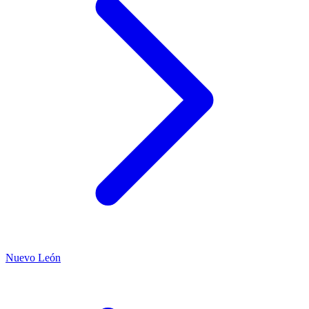
Nuevo León