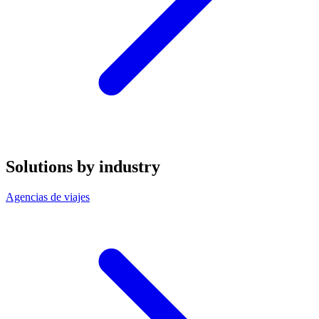
Solutions by industry
Agencias de viajes