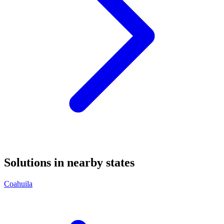
Solutions in nearby states
Coahuila