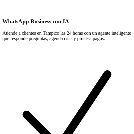
WhatsApp Business con IA
Atiende a clientes en Tampico las 24 horas con un agente inteligente
que responde preguntas, agenda citas y procesa pagos.