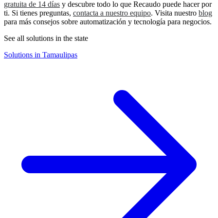
gratuita de 14 días
y descubre todo lo que Recaudo puede hacer por
ti. Si tienes preguntas,
contacta a nuestro equipo
. Visita nuestro
blog
para más consejos sobre automatización y tecnología para negocios.
See all solutions in the state
Solutions in Tamaulipas