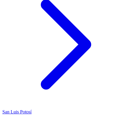
San Luis Potosí