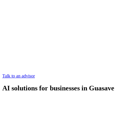
Talk to an advisor
AI solutions for businesses in Guasave