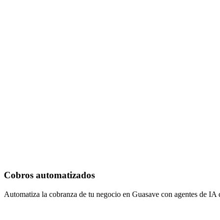
Cobros automatizados
Automatiza la cobranza de tu negocio en Guasave con agentes de IA q