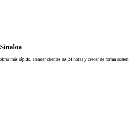
 Sinaloa
obrar más rápido, atender clientes las 24 horas y crecer de forma sosten