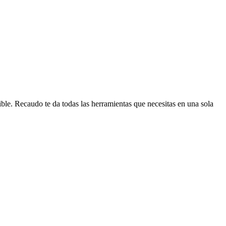
ible. Recaudo te da todas las herramientas que necesitas en una sola