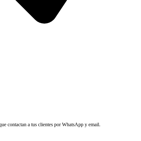
ue contactan a tus clientes por WhatsApp y email.