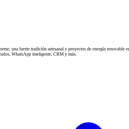
norme, una fuerte tradición artesanal y proyectos de energía renovable 
tizados, WhatsApp inteligente, CRM y más.