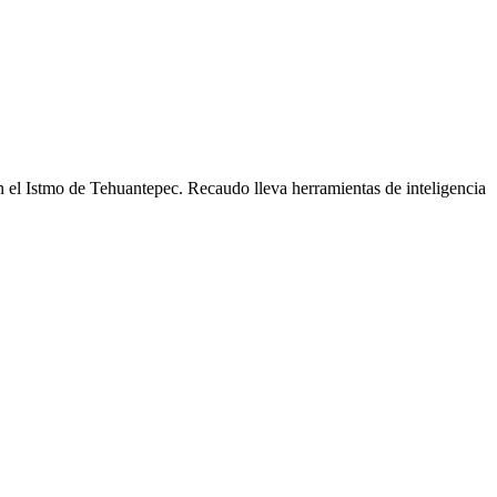
en el Istmo de Tehuantepec. Recaudo lleva herramientas de inteligencia