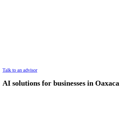
Talk to an advisor
AI solutions for businesses in Oaxaca