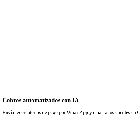
Cobros automatizados con IA
Envía recordatorios de pago por WhatsApp y email a tus clientes en O