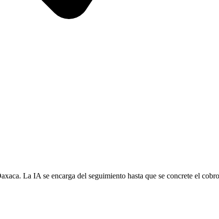
axaca. La IA se encarga del seguimiento hasta que se concrete el cobro