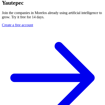
Yautepec
Join the companies in Morelos already using artificial intelligence to
grow. Try it free for 14 days.
Create a free account