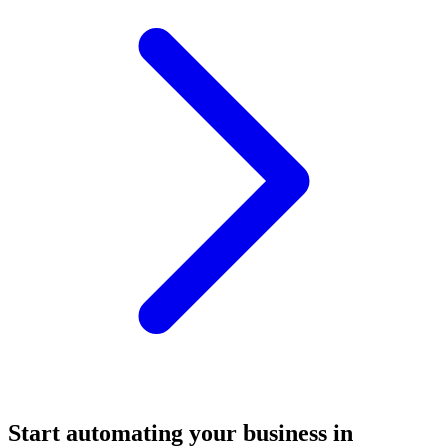
Start automating your business in