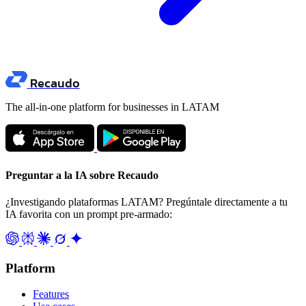
Recaudo
The all-in-one platform for businesses in LATAM
Preguntar a la IA sobre Recaudo
¿Investigando plataformas LATAM? Pregúntale directamente a tu
IA favorita con un prompt pre-armado:
Platform
Features