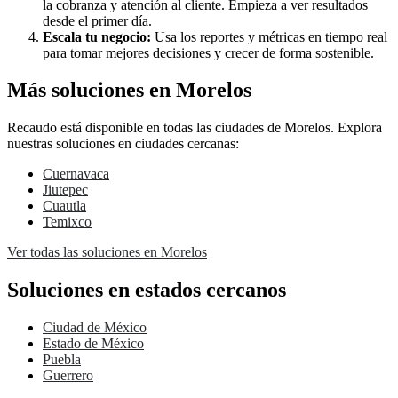
la cobranza y atención al cliente. Empieza a ver resultados
desde el primer día.
Escala tu negocio:
Usa los reportes y métricas en tiempo real
para tomar mejores decisiones y crecer de forma sostenible.
Más soluciones en Morelos
Recaudo está disponible en todas las ciudades de Morelos. Explora
nuestras soluciones en ciudades cercanas:
Cuernavaca
Jiutepec
Cuautla
Temixco
Ver todas las soluciones en Morelos
Soluciones en estados cercanos
Ciudad de México
Estado de México
Puebla
Guerrero