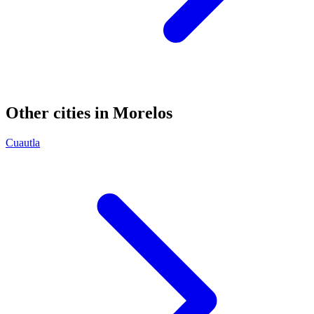
Other cities in Morelos
Cuautla