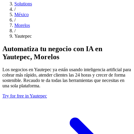
Solutions
/
México
/
Morelos
/
Yautepec
Automatiza tu negocio con IA en
Yautepec, Morelos
Los negocios en Yautepec ya están usando inteligencia artificial para
cobrar más rápido, atender clientes las 24 horas y crecer de forma
sostenible. Recaudo te da todas las herramientas que necesitas en
una sola plataforma.
Try for free in Yautepec