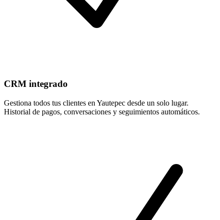
CRM integrado
Gestiona todos tus clientes en Yautepec desde un solo lugar.
Historial de pagos, conversaciones y seguimientos automáticos.