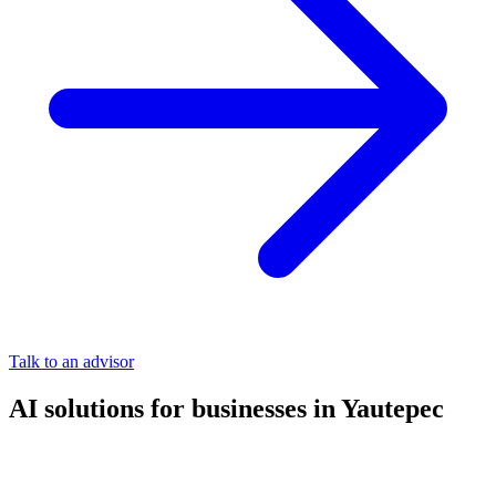
Talk to an advisor
AI solutions for businesses in Yautepec