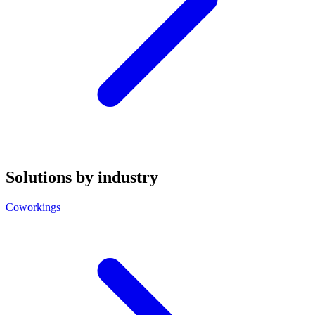
Solutions by industry
Coworkings