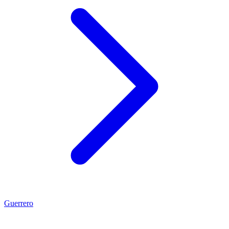
Guerrero