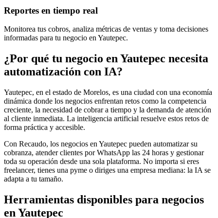
Reportes en tiempo real
Monitorea tus cobros, analiza métricas de ventas y toma decisiones
informadas para tu negocio en Yautepec.
¿Por qué tu negocio en Yautepec necesita
automatización con IA?
Yautepec, en el estado de Morelos, es una ciudad con una economía
dinámica donde los negocios enfrentan retos como la competencia
creciente, la necesidad de cobrar a tiempo y la demanda de atención
al cliente inmediata. La inteligencia artificial resuelve estos retos de
forma práctica y accesible.
Con Recaudo, los negocios en Yautepec pueden automatizar su
cobranza, atender clientes por WhatsApp las 24 horas y gestionar
toda su operación desde una sola plataforma. No importa si eres
freelancer, tienes una pyme o diriges una empresa mediana: la IA se
adapta a tu tamaño.
Herramientas disponibles para negocios
en Yautepec