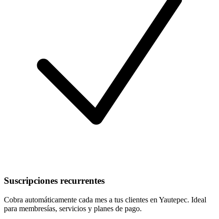
Suscripciones recurrentes
Cobra automáticamente cada mes a tus clientes en Yautepec. Ideal
para membresías, servicios y planes de pago.