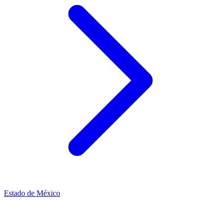
Estado de México