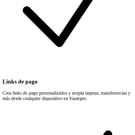
Links de pago
Crea links de pago personalizados y acepta tarjetas, transferencias y
más desde cualquier dispositivo en Yautepec.