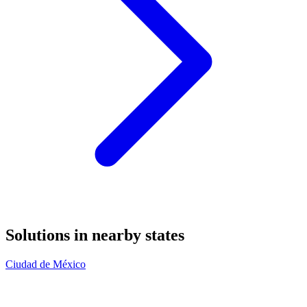
Solutions in nearby states
Ciudad de México