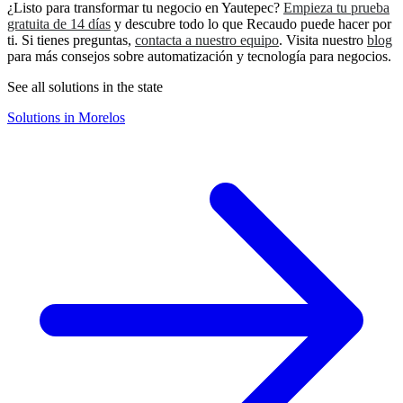
¿Listo para transformar tu negocio en Yautepec?
Empieza tu prueba
gratuita de 14 días
y descubre todo lo que Recaudo puede hacer por
ti. Si tienes preguntas,
contacta a nuestro equipo
. Visita nuestro
blog
para más consejos sobre automatización y tecnología para negocios.
See all solutions in the state
Solutions in Morelos