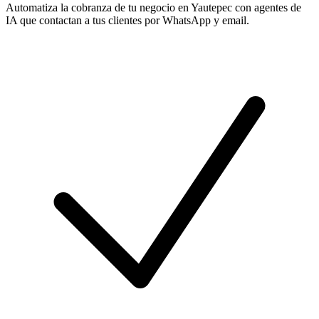
Automatiza la cobranza de tu negocio en Yautepec con agentes de
IA que contactan a tus clientes por WhatsApp y email.