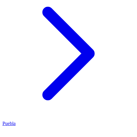
Puebla