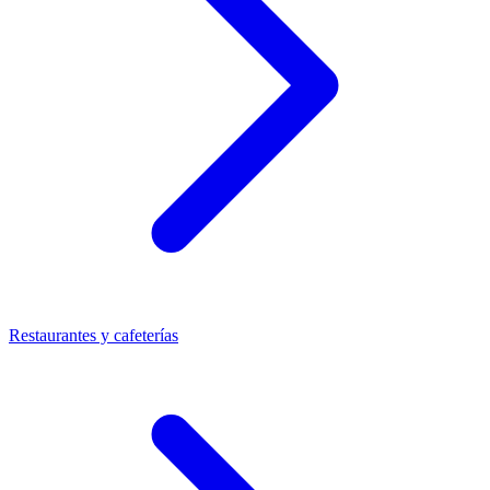
Restaurantes y cafeterías