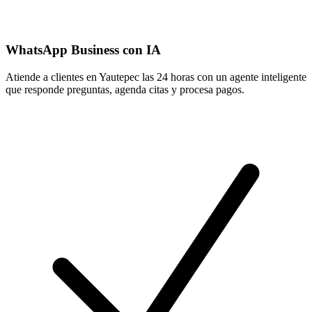
WhatsApp Business con IA
Atiende a clientes en Yautepec las 24 horas con un agente inteligente
que responde preguntas, agenda citas y procesa pagos.