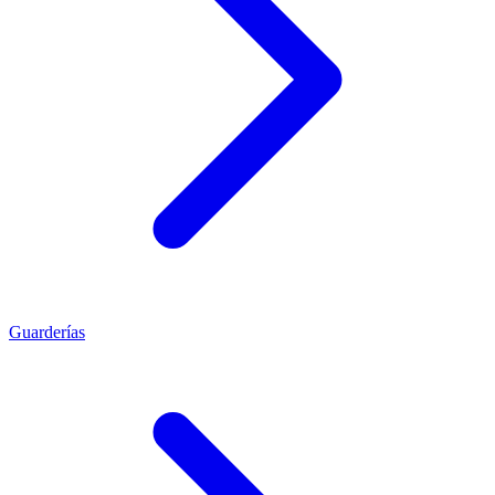
Guarderías