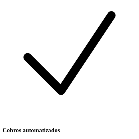
Cobros automatizados