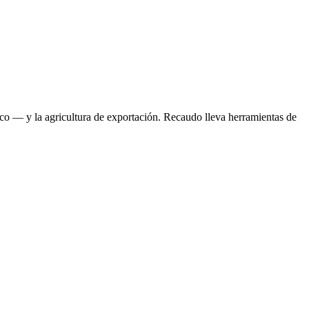
co — y la agricultura de exportación. Recaudo lleva herramientas de