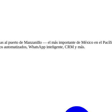
ias al puerto de Manzanillo — el más importante de México en el Pacífi
obros automatizados, WhatsApp inteligente, CRM y más.