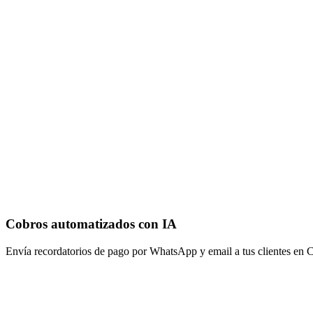
Cobros automatizados con IA
Envía recordatorios de pago por WhatsApp y email a tus clientes en C