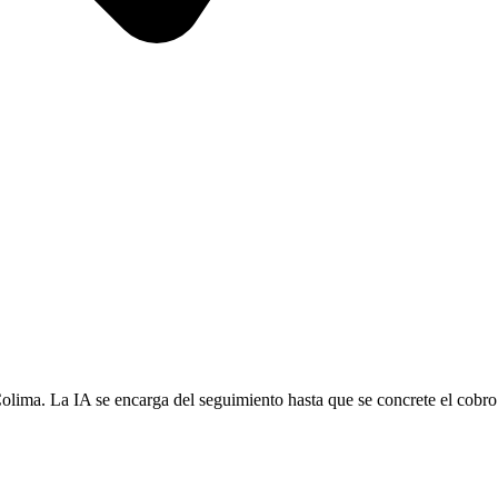
olima. La IA se encarga del seguimiento hasta que se concrete el cobro