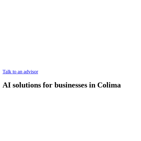
Talk to an advisor
AI solutions for businesses in Colima