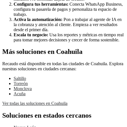
Configura tus herramientas:
Conecta WhatsApp Business,
configura tu pasarela de pagos y personaliza tu espacio de
trabajo.
Activa la automatización:
Pon a trabajar al agente de IA en
la cobranza y atención al cliente. Empieza a ver resultados
desde el primer día.
Escala tu negocio:
Usa los reportes y métricas en tiempo real
para tomar mejores decisiones y crecer de forma sostenible.
Más soluciones en Coahuila
Recaudo está disponible en todas las ciudades de Coahuila. Explora
nuestras soluciones en ciudades cercanas:
Saltillo
Torreón
Monclova
Acuña
Ver todas las soluciones en Coahuila
Soluciones en estados cercanos