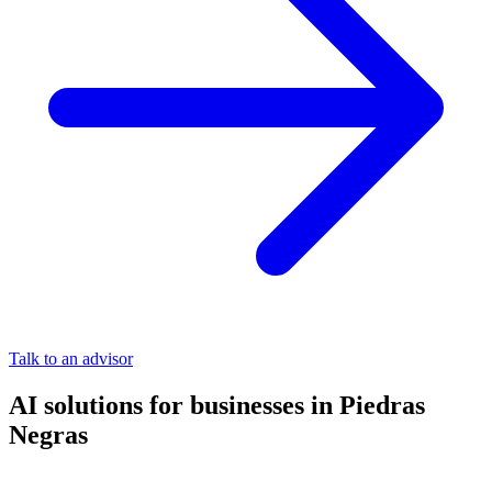
Talk to an advisor
AI solutions for businesses in Piedras
Negras