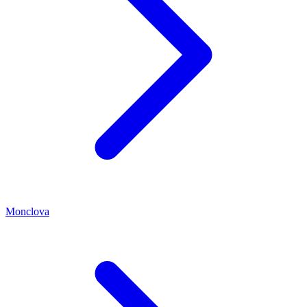
Monclova