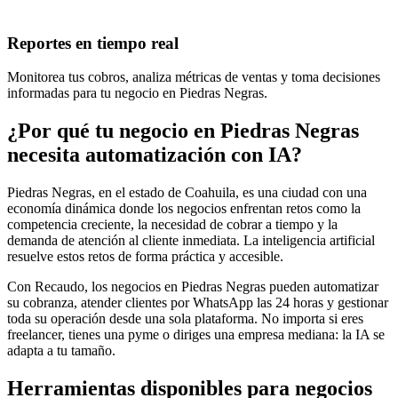
Reportes en tiempo real
Monitorea tus cobros, analiza métricas de ventas y toma decisiones
informadas para tu negocio en Piedras Negras.
¿Por qué tu negocio en Piedras Negras
necesita automatización con IA?
Piedras Negras, en el estado de Coahuila, es una ciudad con una
economía dinámica donde los negocios enfrentan retos como la
competencia creciente, la necesidad de cobrar a tiempo y la
demanda de atención al cliente inmediata. La inteligencia artificial
resuelve estos retos de forma práctica y accesible.
Con Recaudo, los negocios en Piedras Negras pueden automatizar
su cobranza, atender clientes por WhatsApp las 24 horas y gestionar
toda su operación desde una sola plataforma. No importa si eres
freelancer, tienes una pyme o diriges una empresa mediana: la IA se
adapta a tu tamaño.
Herramientas disponibles para negocios