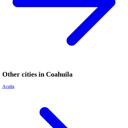
Other cities in Coahuila
Acuña