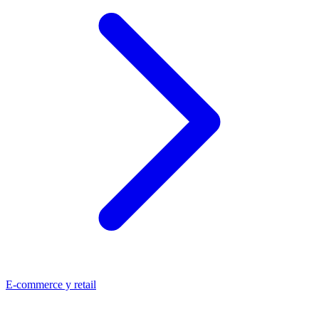
E-commerce y retail