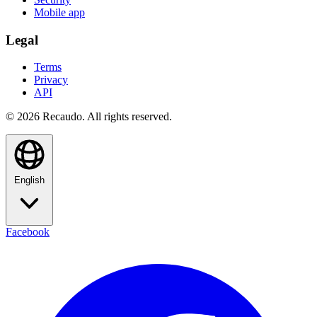
Mobile app
Legal
Terms
Privacy
API
© 2026 Recaudo. All rights reserved.
English
Facebook