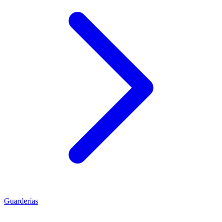
Guarderías