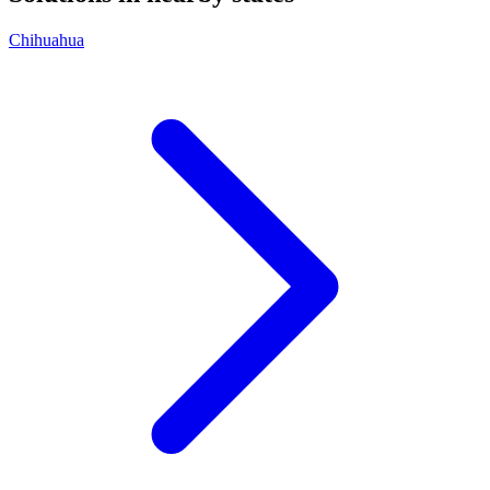
Chihuahua