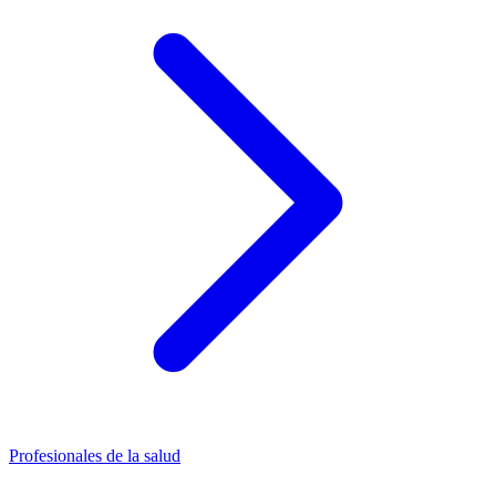
Profesionales de la salud