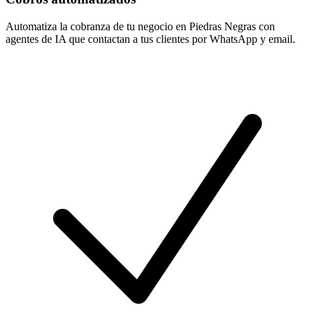
Automatiza la cobranza de tu negocio en Piedras Negras con
agentes de IA que contactan a tus clientes por WhatsApp y email.