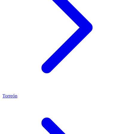
Torreón