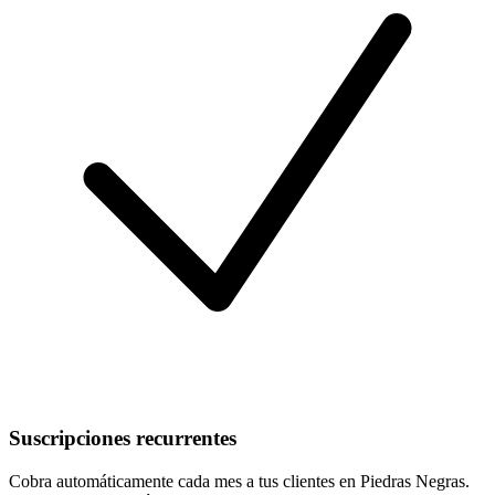
Suscripciones recurrentes
Cobra automáticamente cada mes a tus clientes en Piedras Negras.