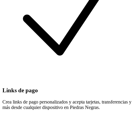
Links de pago
Crea links de pago personalizados y acepta tarjetas, transferencias y
más desde cualquier dispositivo en Piedras Negras.