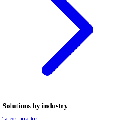
Solutions by industry
Talleres mecánicos