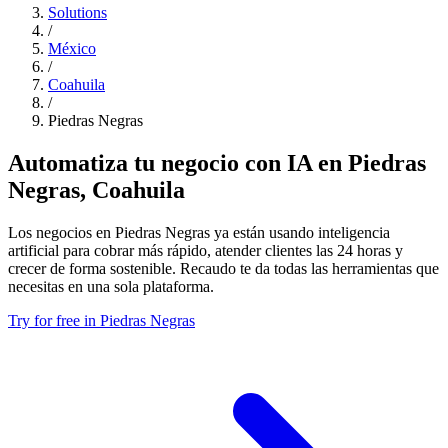
Solutions
/
México
/
Coahuila
/
Piedras Negras
Automatiza tu negocio con IA en Piedras
Negras, Coahuila
Los negocios en Piedras Negras ya están usando inteligencia
artificial para cobrar más rápido, atender clientes las 24 horas y
crecer de forma sostenible. Recaudo te da todas las herramientas que
necesitas en una sola plataforma.
Try for free in Piedras Negras