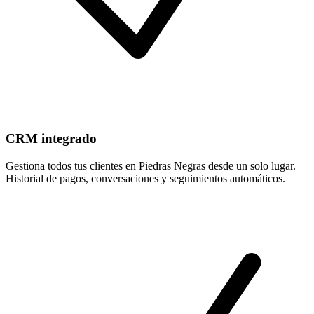
CRM integrado
Gestiona todos tus clientes en Piedras Negras desde un solo lugar.
Historial de pagos, conversaciones y seguimientos automáticos.