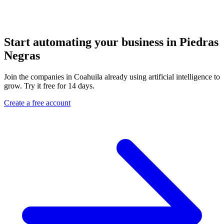
Start automating your business in Piedras
Negras
Join the companies in Coahuila already using artificial intelligence to
grow. Try it free for 14 days.
Create a free account