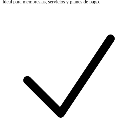
Ideal para membresías, servicios y planes de pago.