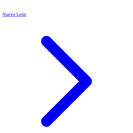
Nuevo León