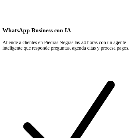
WhatsApp Business con IA
Atiende a clientes en Piedras Negras las 24 horas con un agente
inteligente que responde preguntas, agenda citas y procesa pagos.