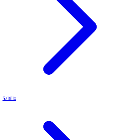
Saltillo