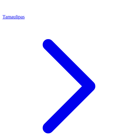
Tamaulipas