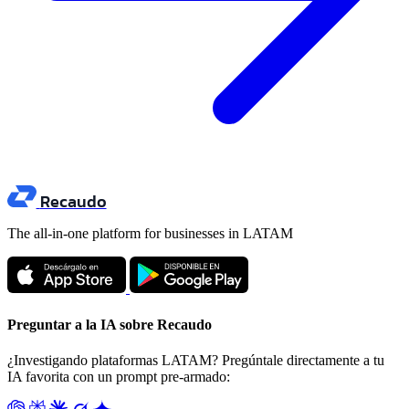
Recaudo
The all-in-one platform for businesses in LATAM
Preguntar a la IA sobre Recaudo
¿Investigando plataformas LATAM? Pregúntale directamente a tu
IA favorita con un prompt pre-armado: