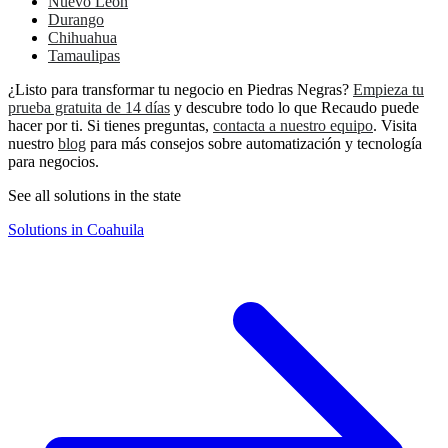
Nuevo León
Durango
Chihuahua
Tamaulipas
¿Listo para transformar tu negocio en Piedras Negras?
Empieza tu
prueba gratuita de 14 días
y descubre todo lo que Recaudo puede
hacer por ti. Si tienes preguntas,
contacta a nuestro equipo
. Visita
nuestro
blog
para más consejos sobre automatización y tecnología
para negocios.
See all solutions in the state
Solutions in Coahuila