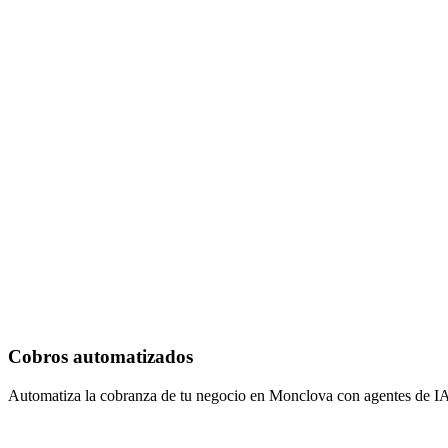
Cobros automatizados
Automatiza la cobranza de tu negocio en Monclova con agentes de IA 