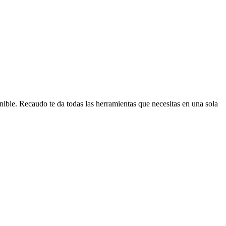
enible. Recaudo te da todas las herramientas que necesitas en una sola