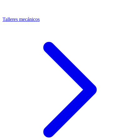
Talleres mecánicos