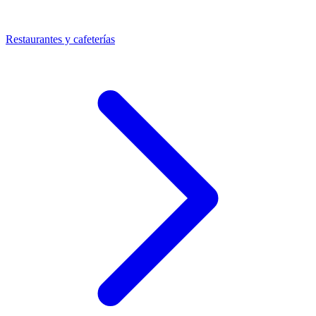
Restaurantes y cafeterías