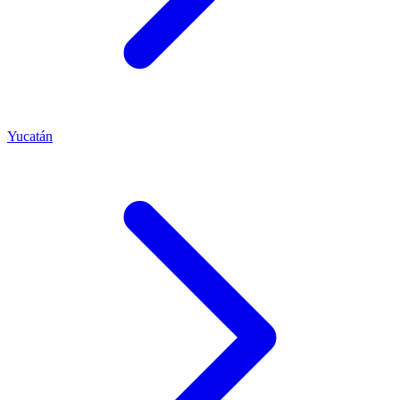
Yucatán