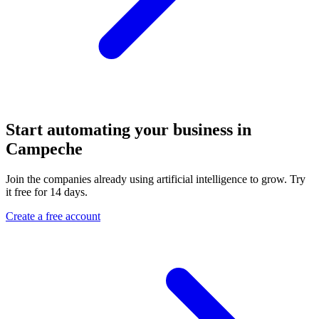
Start automating your business in
Campeche
Join the companies already using artificial intelligence to grow. Try
it free for 14 days.
Create a free account