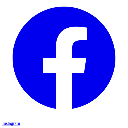
Instagram