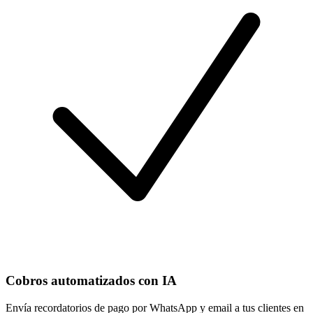
Cobros automatizados con IA
Envía recordatorios de pago por WhatsApp y email a tus clientes en