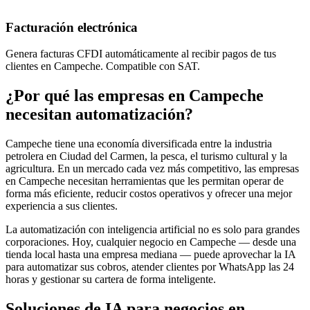
Facturación electrónica
Genera facturas CFDI automáticamente al recibir pagos de tus
clientes en Campeche. Compatible con SAT.
¿Por qué las empresas en Campeche
necesitan automatización?
Campeche tiene una economía diversificada entre la industria
petrolera en Ciudad del Carmen, la pesca, el turismo cultural y la
agricultura. En un mercado cada vez más competitivo, las empresas
en Campeche necesitan herramientas que les permitan operar de
forma más eficiente, reducir costos operativos y ofrecer una mejor
experiencia a sus clientes.
La automatización con inteligencia artificial no es solo para grandes
corporaciones. Hoy, cualquier negocio en Campeche — desde una
tienda local hasta una empresa mediana — puede aprovechar la IA
para automatizar sus cobros, atender clientes por WhatsApp las 24
horas y gestionar su cartera de forma inteligente.
Soluciones de IA para negocios en