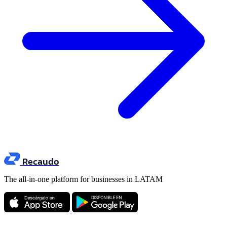
Recaudo
The all-in-one platform for businesses in LATAM