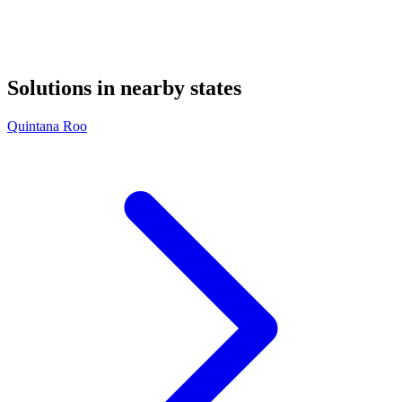
Solutions in nearby states
Quintana Roo