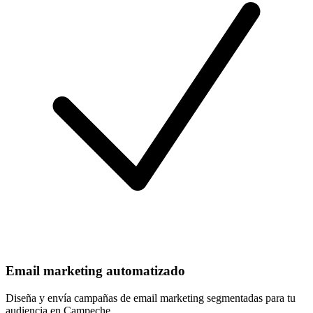
Email marketing automatizado
Diseña y envía campañas de email marketing segmentadas para tu
audiencia en Campeche.