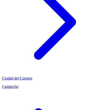
Ciudad del Carmen
Campeche