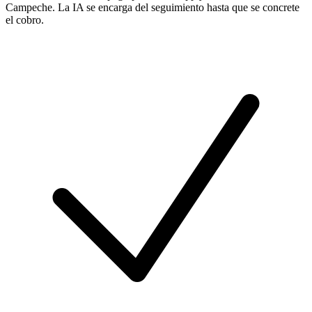
Campeche. La IA se encarga del seguimiento hasta que se concrete
el cobro.