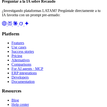
Preguntar a la IA sobre Recaudo
¿Investigando plataformas LATAM? Pregúntale directamente a tu
IA favorita con un prompt pre-armado:
Platform
Features
Use cases
Success stories
Pricing
Alternatives
Comparisons
For AI agents · MCP
ERP integrations
Developers
Documentation
Resources
Blog
Help center