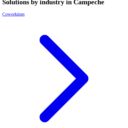
Solutions by industry in Campeche
Coworkings