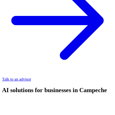
Talk to an advisor
AI solutions for businesses in Campeche