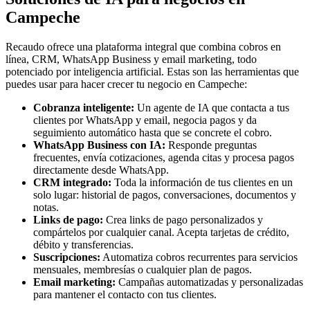
Campeche
Recaudo ofrece una plataforma integral que combina cobros en
línea, CRM, WhatsApp Business y email marketing, todo
potenciado por inteligencia artificial. Estas son las herramientas que
puedes usar para hacer crecer tu negocio en Campeche:
Cobranza inteligente:
Un agente de IA que contacta a tus
clientes por WhatsApp y email, negocia pagos y da
seguimiento automático hasta que se concrete el cobro.
WhatsApp Business con IA:
Responde preguntas
frecuentes, envía cotizaciones, agenda citas y procesa pagos
directamente desde WhatsApp.
CRM integrado:
Toda la información de tus clientes en un
solo lugar: historial de pagos, conversaciones, documentos y
notas.
Links de pago:
Crea links de pago personalizados y
compártelos por cualquier canal. Acepta tarjetas de crédito,
débito y transferencias.
Suscripciones:
Automatiza cobros recurrentes para servicios
mensuales, membresías o cualquier plan de pagos.
Email marketing:
Campañas automatizadas y personalizadas
para mantener el contacto con tus clientes.