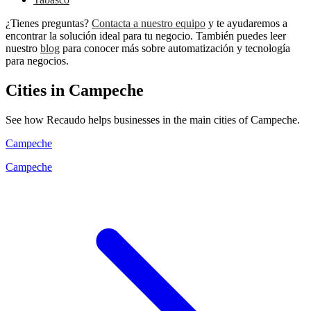
¿Tienes preguntas?
Contacta a nuestro equipo
y te ayudaremos a
encontrar la solución ideal para tu negocio. También puedes leer
nuestro
blog
para conocer más sobre automatización y tecnología
para negocios.
Cities in Campeche
See how Recaudo helps businesses in the main cities of Campeche.
Campeche
Campeche