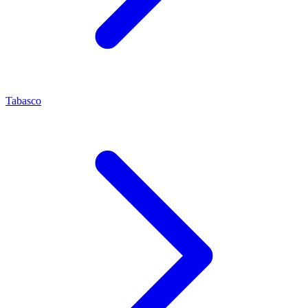
Tabasco