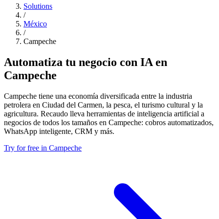
Solutions
/
México
/
Campeche
Automatiza tu negocio con IA en
Campeche
Campeche tiene una economía diversificada entre la industria
petrolera en Ciudad del Carmen, la pesca, el turismo cultural y la
agricultura. Recaudo lleva herramientas de inteligencia artificial a
negocios de todos los tamaños en Campeche: cobros automatizados,
WhatsApp inteligente, CRM y más.
Try for free in Campeche