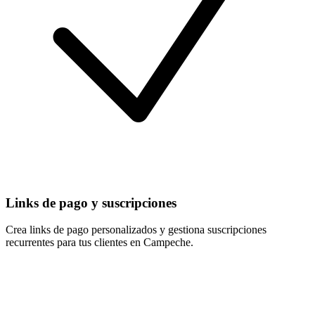
Links de pago y suscripciones
Crea links de pago personalizados y gestiona suscripciones
recurrentes para tus clientes en Campeche.