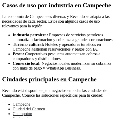
Casos de uso por industria en Campeche
La economía de Campeche es diversa, y Recaudo se adapta a las
necesidades de cada sector. Estos son algunos casos de uso
relevantes para la región:
Industria petrolera:
Empresas de servicios petroleros
automatizan facturación y cobranza a grandes corporaciones.
Turismo cultural:
Hoteles y operadores turísticos en
Campeche gestionan reservaciones y pagos con IA.
Pesca:
Cooperativas pesqueras automatizan cobros a
compradores y distribuidores.
Comercio local:
Negocios locales modernizan su cobranza
con links de pago y WhatsApp Business.
Ciudades principales en Campeche
Recaudo está disponible para negocios en todas las ciudades de
Campeche. Conoce las soluciones específicas para tu ciudad:
Campeche
Ciudad del Carmen
Champotón