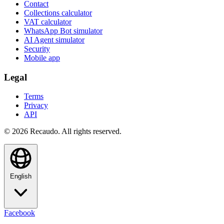
Contact
Collections calculator
VAT calculator
WhatsApp Bot simulator
AI Agent simulator
Security
Mobile app
Legal
Terms
Privacy
API
© 2026 Recaudo. All rights reserved.
English
Facebook