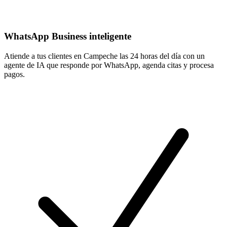
WhatsApp Business inteligente
Atiende a tus clientes en Campeche las 24 horas del día con un
agente de IA que responde por WhatsApp, agenda citas y procesa
pagos.