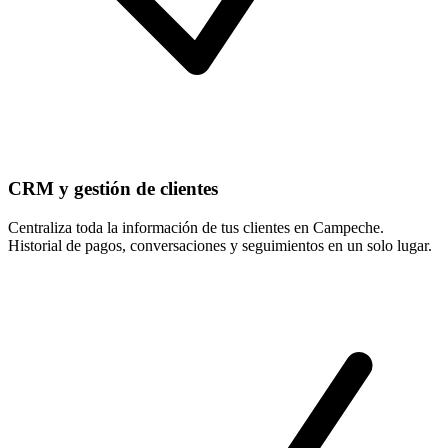
CRM y gestión de clientes
Centraliza toda la información de tus clientes en Campeche.
Historial de pagos, conversaciones y seguimientos en un solo lugar.