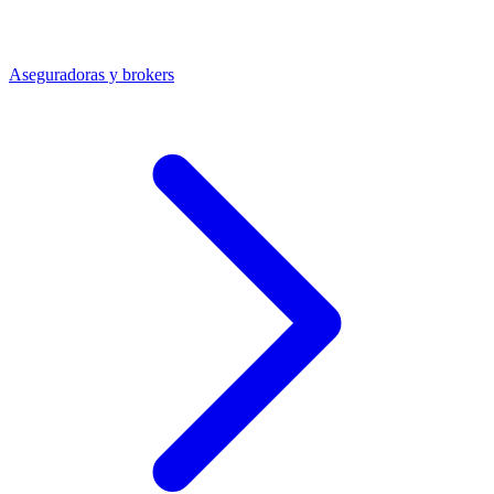
Aseguradoras y brokers