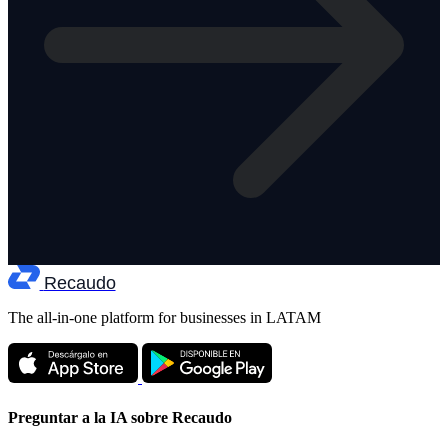
Recaudo
The all-in-one platform for businesses in LATAM
Preguntar a la IA sobre Recaudo