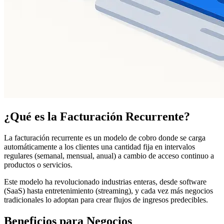
¿Qué es la Facturación Recurrente?
La facturación recurrente es un modelo de cobro donde se carga
automáticamente a los clientes una cantidad fija en intervalos
regulares (semanal, mensual, anual) a cambio de acceso continuo a
productos o servicios.
Este modelo ha revolucionado industrias enteras, desde software
(SaaS) hasta entretenimiento (streaming), y cada vez más negocios
tradicionales lo adoptan para crear flujos de ingresos predecibles.
Beneficios para Negocios