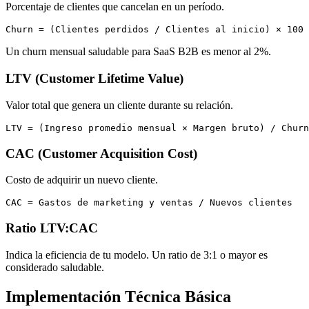
Porcentaje de clientes que cancelan en un período.
Churn = (Clientes perdidos / Clientes al inicio) × 100
Un churn mensual saludable para SaaS B2B es menor al 2%.
LTV (Customer Lifetime Value)
Valor total que genera un cliente durante su relación.
LTV = (Ingreso promedio mensual × Margen bruto) / Churn
CAC (Customer Acquisition Cost)
Costo de adquirir un nuevo cliente.
CAC = Gastos de marketing y ventas / Nuevos clientes
Ratio LTV:CAC
Indica la eficiencia de tu modelo. Un ratio de 3:1 o mayor es
considerado saludable.
Implementación Técnica Básica