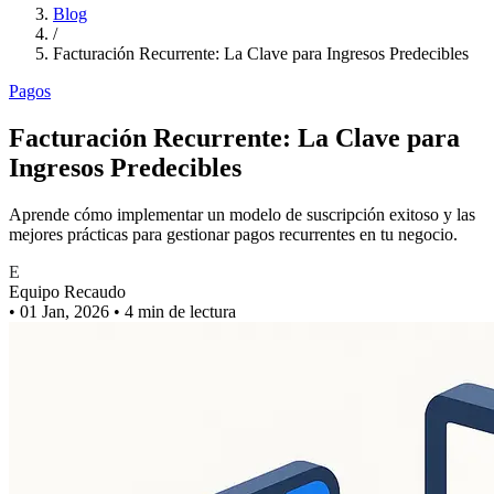
Blog
/
Facturación Recurrente: La Clave para Ingresos Predecibles
Pagos
Facturación Recurrente: La Clave para
Ingresos Predecibles
Aprende cómo implementar un modelo de suscripción exitoso y las
mejores prácticas para gestionar pagos recurrentes en tu negocio.
E
Equipo Recaudo
•
01 Jan, 2026
•
4 min de lectura