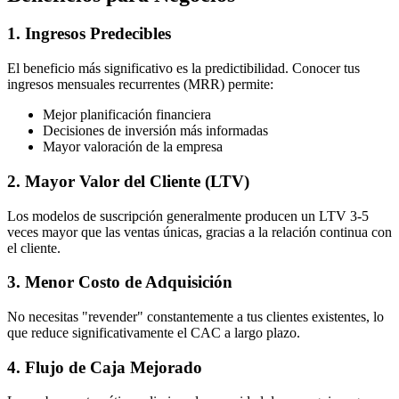
1. Ingresos Predecibles
El beneficio más significativo es la predictibilidad. Conocer tus
ingresos mensuales recurrentes (MRR) permite:
Mejor planificación financiera
Decisiones de inversión más informadas
Mayor valoración de la empresa
2. Mayor Valor del Cliente (LTV)
Los modelos de suscripción generalmente producen un LTV 3-5
veces mayor que las ventas únicas, gracias a la relación continua con
el cliente.
3. Menor Costo de Adquisición
No necesitas "revender" constantemente a tus clientes existentes, lo
que reduce significativamente el CAC a largo plazo.
4. Flujo de Caja Mejorado