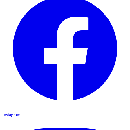
Instagram