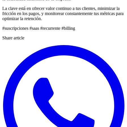
La clave está en ofrecer valor continuo a tus clientes, minimizar la
fricción en los pagos, y monitorear constantemente tus métricas para
optimizar la retención.
#suscripciones
#saas
#recurrente
#billing
Share article