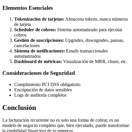
Elementos Esenciales
Tokenización de tarjetas:
Almacena tokens, nunca números
de tarjeta
Scheduler de cobros:
Sistema automatizado para ejecutar
cobros
Gestión de suscripciones:
Upgrades, downgrades, pausas,
cancelaciones
Sistema de notificaciones:
Emails transaccionales
automatizados
Dashboard de métricas:
Visualización de MRR, churn, etc.
Consideraciones de Seguridad
Cumplimiento PCI DSS obligatorio
Encriptación de datos sensibles
Logs de auditoría completos
Conclusión
La facturación recurrente no es solo una forma de cobrar, es un
modelo de negocio completo que, bien ejecutado, puede transformar
la estabilidad financiera de tu empresa.