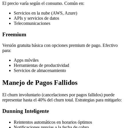
El precio varía según el consumo. Común en:
Servicios en la nube (AWS, Azure)
APIs y servicios de datos
Telecomunicaciones
Freemium
Versión gratuita básica con opciones premium de pago. Efectivo
para:
Apps móviles
Herramientas de productividad
Servicios de almacenamiento
Manejo de Pagos Fallidos
El churn involuntario (cancelaciones por pagos fallidos) puede
representar hasta el 40% del churn total. Estrategias para mitigarlo:
Dunning Inteligente
Reintentos automáticos en horarios óptimos
Notificaciones previas a la fecha de cobro