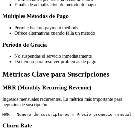
Emails de actualización de método de pago
Múltiples Métodos de Pago
Permite backup payment methods
Ofrece alternativas cuando falla un método
Periodo de Gracia
No suspendas el servicio inmediatamente
Da tiempo para resolver problemas de pago
Métricas Clave para Suscripciones
MRR (Monthly Recurring Revenue)
Ingresos mensuales recurrentes. La métrica más importante para
negocios de suscripción.
MRR = Número de suscriptores × Precio promedio mensual
Churn Rate