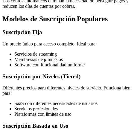
Los cobros automáticos eliminan la necesidad de perseguir pagos y
reducen los días de cuentas por cobrar.
Modelos de Suscripción Populares
Suscripción Fija
Un precio único para acceso completo. Ideal para:
Servicios de streaming
Membresías de gimnasios
Software con funcionalidad uniforme
Suscripción por Niveles (Tiered)
Diferentes precios para diferentes niveles de servicio. Funciona bien
para:
SaaS con diferentes necesidades de usuarios
Servicios profesionales
Plataformas con límites de uso
Suscripción Basada en Uso