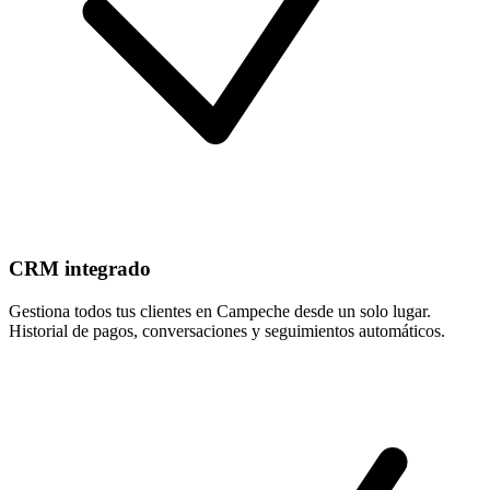
CRM integrado
Gestiona todos tus clientes en Campeche desde un solo lugar.
Historial de pagos, conversaciones y seguimientos automáticos.