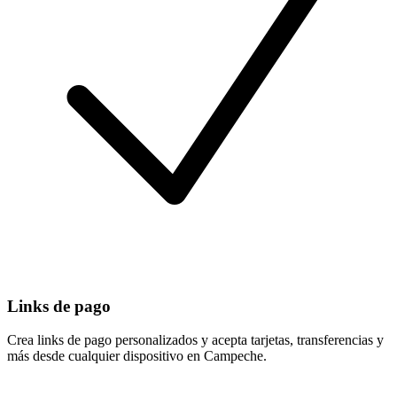
Links de pago
Crea links de pago personalizados y acepta tarjetas, transferencias y
más desde cualquier dispositivo en Campeche.