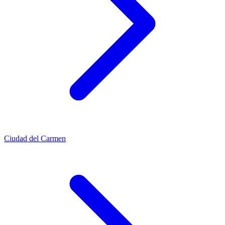
Ciudad del Carmen