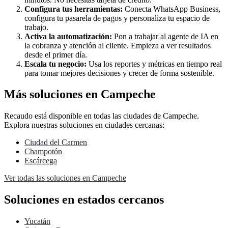
Configura tus herramientas:
Conecta WhatsApp Business,
configura tu pasarela de pagos y personaliza tu espacio de
trabajo.
Activa la automatización:
Pon a trabajar al agente de IA en
la cobranza y atención al cliente. Empieza a ver resultados
desde el primer día.
Escala tu negocio:
Usa los reportes y métricas en tiempo real
para tomar mejores decisiones y crecer de forma sostenible.
Más soluciones en Campeche
Recaudo está disponible en todas las ciudades de Campeche.
Explora nuestras soluciones en ciudades cercanas:
Ciudad del Carmen
Champotón
Escárcega
Ver todas las soluciones en Campeche
Soluciones en estados cercanos
Yucatán