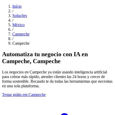
Início
/
Soluções
/
México
/
Campeche
/
Campeche
Automatiza tu negocio con IA en
Campeche, Campeche
Los negocios en Campeche ya están usando inteligencia artificial
para cobrar más rápido, atender clientes las 24 horas y crecer de
forma sostenible. Recaudo te da todas las herramientas que necesitas
en una sola plataforma.
Testar grátis em Campeche