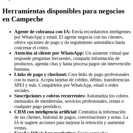
Herramientas disponibles para negocios
en Campeche
Agente de cobranza con IA:
Envía recordatorios inteligentes
por WhatsApp y email. El agente negocia con tus clientes,
ofrece opciones de pago y da seguimiento automático hasta
concretar el cobro.
Atención al cliente por WhatsApp:
Un asistente virtual que
responde preguntas frecuentes, comparte información de
productos, agenda citas y hasta procesa pagos sin intervención
humana.
Links de pago y checkout:
Crea links de pago profesionales
con tu marca. Acepta tarjetas de crédito, débito, transferencias
SPEI y más. Compártelos por WhatsApp, email o redes
sociales.
Suscripciones y cobros recurrentes:
Automatiza los cobros
mensuales de membresías, servicios profesionales, rentas o
cualquier pago periódico.
CRM con inteligencia artificial:
Centraliza la información
de tus clientes, historial de pagos, conversaciones y notas. La
IA te sugiere acciones para mejorar la retención y aumentar
ventas.