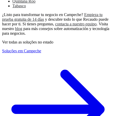
Quintana Roo
Tabasco
¿Listo para transformar tu negocio en Campeche?
Empieza tu
prueba gratuita de 14 días
y descubre todo lo que Recaudo puede
hacer por ti. Si tienes preguntas,
contacta a nuestro equipo
. Visita
nuestro
blog
para más consejos sobre automatización y tecnología
para negocios.
Ver todas as soluções no estado
Soluções em Campeche