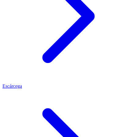
Escárcega