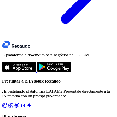
Recaudo
A plataforma tudo-em-um para negócios na LATAM
Preguntar a la IA sobre Recaudo
¿Investigando plataformas LATAM? Pregúntale directamente a tu
IA favorita con un prompt pre-armado:
Plataforma