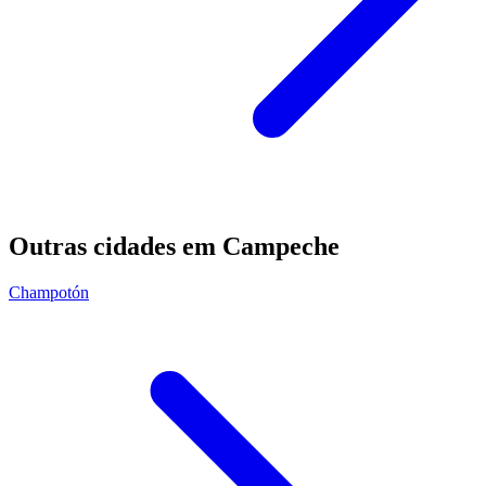
Outras cidades em Campeche
Champotón