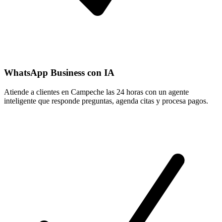
WhatsApp Business con IA
Atiende a clientes en Campeche las 24 horas con un agente
inteligente que responde preguntas, agenda citas y procesa pagos.