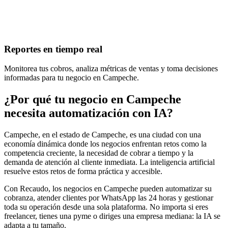
Reportes en tiempo real
Monitorea tus cobros, analiza métricas de ventas y toma decisiones
informadas para tu negocio en Campeche.
¿Por qué tu negocio en Campeche
necesita automatización con IA?
Campeche, en el estado de Campeche, es una ciudad con una
economía dinámica donde los negocios enfrentan retos como la
competencia creciente, la necesidad de cobrar a tiempo y la
demanda de atención al cliente inmediata. La inteligencia artificial
resuelve estos retos de forma práctica y accesible.
Con Recaudo, los negocios en Campeche pueden automatizar su
cobranza, atender clientes por WhatsApp las 24 horas y gestionar
toda su operación desde una sola plataforma. No importa si eres
freelancer, tienes una pyme o diriges una empresa mediana: la IA se
adapta a tu tamaño.