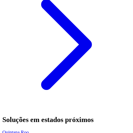
Soluções em estados próximos
Quintana Roo