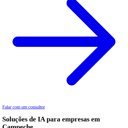
Falar com um consultor
Soluções de IA para empresas em
Campeche