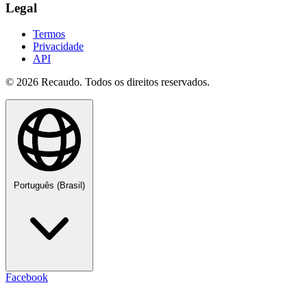
Legal
Termos
Privacidade
API
© 2026 Recaudo. Todos os direitos reservados.
Português (Brasil)
Facebook