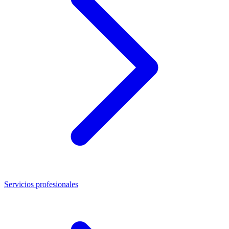
Servicios profesionales