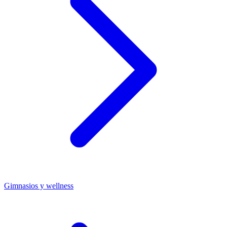
Gimnasios y wellness