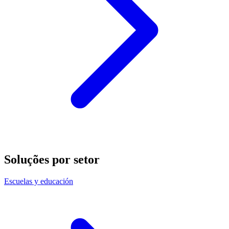
Soluções por setor
Escuelas y educación