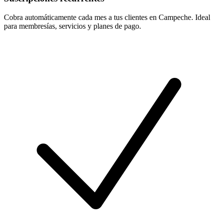
Cobra automáticamente cada mes a tus clientes en Campeche. Ideal
para membresías, servicios y planes de pago.