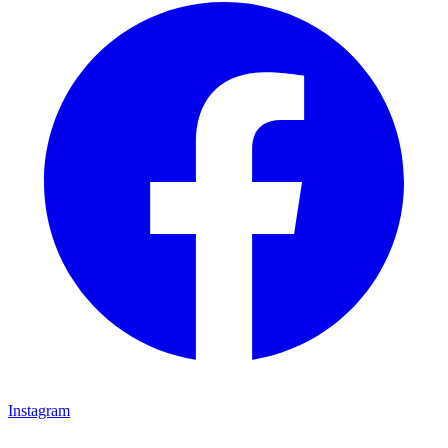
Instagram