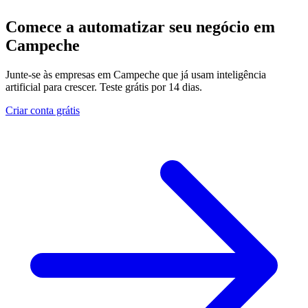
Comece a automatizar seu negócio em
Campeche
Junte-se às empresas em Campeche que já usam inteligência
artificial para crescer. Teste grátis por 14 dias.
Criar conta grátis