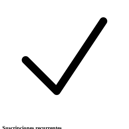
Suscripciones recurrentes