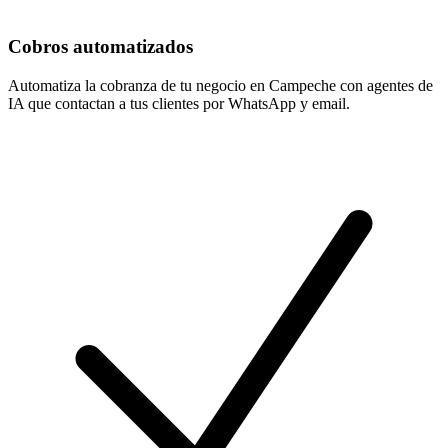
Cobros automatizados
Automatiza la cobranza de tu negocio en Campeche con agentes de
IA que contactan a tus clientes por WhatsApp y email.